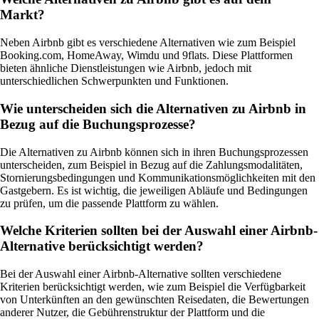
Markt?
Neben Airbnb gibt es verschiedene Alternativen wie zum Beispiel
Booking.com, HomeAway, Wimdu und 9flats. Diese Plattformen
bieten ähnliche Dienstleistungen wie Airbnb, jedoch mit
unterschiedlichen Schwerpunkten und Funktionen.
Wie unterscheiden sich die Alternativen zu Airbnb in
Bezug auf die Buchungsprozesse?
Die Alternativen zu Airbnb können sich in ihren Buchungsprozessen
unterscheiden, zum Beispiel in Bezug auf die Zahlungsmodalitäten,
Stornierungsbedingungen und Kommunikationsmöglichkeiten mit den
Gastgebern. Es ist wichtig, die jeweiligen Abläufe und Bedingungen
zu prüfen, um die passende Plattform zu wählen.
Welche Kriterien sollten bei der Auswahl einer Airbnb-
Alternative berücksichtigt werden?
Bei der Auswahl einer Airbnb-Alternative sollten verschiedene
Kriterien berücksichtigt werden, wie zum Beispiel die Verfügbarkeit
von Unterkünften an den gewünschten Reisedaten, die Bewertungen
anderer Nutzer, die Gebührenstruktur der Plattform und die