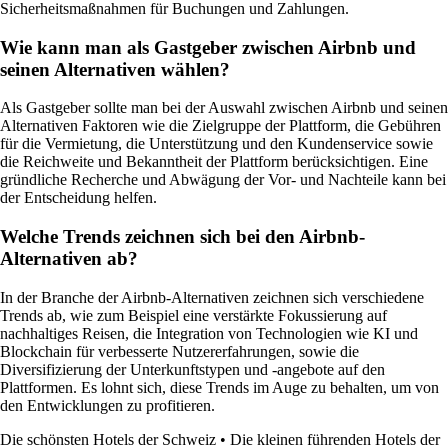
Sicherheitsmaßnahmen für Buchungen und Zahlungen.
Wie kann man als Gastgeber zwischen Airbnb und
seinen Alternativen wählen?
Als Gastgeber sollte man bei der Auswahl zwischen Airbnb und seinen
Alternativen Faktoren wie die Zielgruppe der Plattform, die Gebühren
für die Vermietung, die Unterstützung und den Kundenservice sowie
die Reichweite und Bekanntheit der Plattform berücksichtigen. Eine
gründliche Recherche und Abwägung der Vor- und Nachteile kann bei
der Entscheidung helfen.
Welche Trends zeichnen sich bei den Airbnb-
Alternativen ab?
In der Branche der Airbnb-Alternativen zeichnen sich verschiedene
Trends ab, wie zum Beispiel eine verstärkte Fokussierung auf
nachhaltiges Reisen, die Integration von Technologien wie KI und
Blockchain für verbesserte Nutzererfahrungen, sowie die
Diversifizierung der Unterkunftstypen und -angebote auf den
Plattformen. Es lohnt sich, diese Trends im Auge zu behalten, um von
den Entwicklungen zu profitieren.
Die schönsten Hotels der Schweiz
•
Die kleinen führenden Hotels der