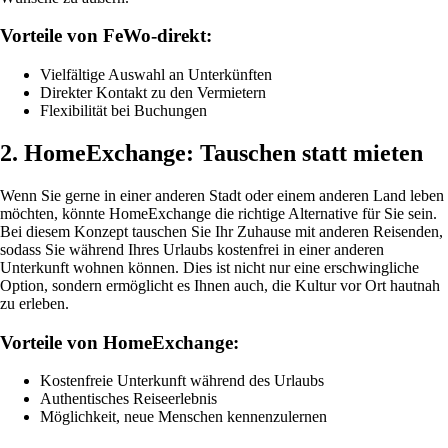
Vorteile von FeWo-direkt:
Vielfältige Auswahl an Unterkünften
Direkter Kontakt zu den Vermietern
Flexibilität bei Buchungen
2. HomeExchange: Tauschen statt mieten
Wenn Sie gerne in einer anderen Stadt oder einem anderen Land leben
möchten, könnte HomeExchange die richtige Alternative für Sie sein.
Bei diesem Konzept tauschen Sie Ihr Zuhause mit anderen Reisenden,
sodass Sie während Ihres Urlaubs kostenfrei in einer anderen
Unterkunft wohnen können. Dies ist nicht nur eine erschwingliche
Option, sondern ermöglicht es Ihnen auch, die Kultur vor Ort hautnah
zu erleben.
Vorteile von HomeExchange:
Kostenfreie Unterkunft während des Urlaubs
Authentisches Reiseerlebnis
Möglichkeit, neue Menschen kennenzulernen