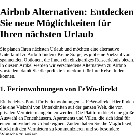
Airbnb Alternativen: Entdecken
Sie neue Möglichkeiten für
Ihren nächsten Urlaub
Sie planen Ihren nächsten Urlaub und möchten eine alternative
Unterkunft zu Airbnb finden? Keine Sorge, es gibt eine Vielzahl von
spannenden Optionen, die Ihnen ein einzigartiges Reiseerlebnis bieten.
In diesem Artikel werden wir verschiedene Alternativen zu Airbnb
vorstellen, damit Sie die perfekte Unterkunft für Ihre Reise finden
können.
1. Ferienwohnungen von FeWo-direkt
Ein beliebtes Portal für Ferienwohnungen ist FeWo-direkt. Hier finden
Sie eine Vielzahl von Unterkünften auf der ganzen Welt, die von
privaten Vermietern angeboten werden. Die Plattform bietet eine große
Auswahl an Ferienhäusern, Apartments und Villen, die sich ideal für
einen individuellen Urlaub eignen. Zudem haben Sie die Möglichkeit,
direkt mit den Vermietern zu kommunizieren und so besondere
Wünsche zu äußern.