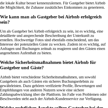
die lokale Kultur besser kennenzulernen. Für Gastgeber bietet Airbnb
die Möglichkeit, ihr Zuhause zusätzliches Einkommen zu generieren.
Wie kann man als Gastgeber bei Airbnb erfolgreich
sein?
Um als Gastgeber bei Airbnb erfolgreich zu sein, ist es wichtig, eine
detaillierte und ansprechende Beschreibung der Unterkunft zu
erstellen. Hochwertige Fotos sind ebenfalls entscheidend, um das
Interesse der potenziellen Gäste zu wecken. Zudem ist es wichtig, auf
Anfragen und Buchungen zeitnah zu reagieren und den Gästen einen
angenehmen Aufenthalt zu bieten.
Welche Sicherheitsmaßnahmen bietet Airbnb für
Gastgeber und Gäste?
Airbnb bietet verschiedene Sicherheitsmaßnahmen, um sowohl
Gastgebern als auch Gästen ein sicheres Buchungserlebnis zu
gewährleisten. Dazu gehören verifizierte Profile, Bewertungen und
Empfehlungen von anderen Nutzern sowie eine sichere
Zahlungsabwicklung über die Plattform. Im Falle von Problemen oder
Beschwerden steht auch der Airbnb-Kundenservice zur Verfügung.
Welche rechtlichen Aspekte sollten Gastgeber bei der