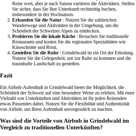
Reise wert, aber je nach Saison variieren die Aktivitäten. Stellen
Sie sicher, dass Sie Ihre Unterkunft rechtzeitig buchen,
insbesondere in der Hochsaison.
Erkunden Sie die Natur
: Nutzen Sie die zahlreichen
Wanderwege und Aktivitäten in der Umgebung, um die
Schönheit der Schweizer Alpen zu entdecken.
Probieren Sie die lokale Küche
: Besuchen Sie traditionelle
Restaurants und kosten Sie die regionalen Spezialitäten wie
Käseschnitte und Rösti.
Genießen Sie die Ruhe
: Grindelwald ist ein Ort der Erholung.
Nutzen Sie die Gelegenheit, um zur Ruhe zu kommen und die
traumhafte Landschaft zu genießen.
Fazit
Ein Airbnb-Aufenthalt in Grindelwald bietet die Möglichkeit, die
Schönheit der Schweiz auf eine besondere Weise zu erleben. Mit einer
Vielzahl von Unterkünften und Aktivitäten ist für jeden Reisenden
etwas Passendes dabei. Nutzen Sie die Flexibilität und Authentizität
von Airbnb, um Ihren Aufenthalt unvergesslich zu machen.
Was sind die Vorteile von Airbnb in Grindelwald im
Vergleich zu traditionellen Unterkünften?