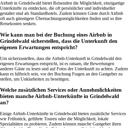
Airbnb in Grindelwald bietet Reisenden die Möglichkeit, einzigartige
Unterkünfte zu entdecken, die oft persönlicher und individueller
gestaltet sind als Standardhotels. Zudem können Gäste durch Airbnb
oft auch günstigere Übernachtungsmöglichkeiten finden und so ihre
Reisekosten senken.
Wie kann man bei der Buchung eines Airbnb in
Grindelwald sicherstellen, dass die Unterkunft den
eigenen Erwartungen entspricht?
Um sicherzustellen, dass die Airbnb-Unterkunft in Grindelwald den
eigenen Erwartungen entspricht, ist es ratsam, die Bewertungen
anderer Gäste zu lesen und auf Fotos der Unterkunft zu achten. Zudem
kann es hilfreich sein, vor der Buchung Fragen an den Gastgeber zu
stellen, um Unklarheiten zu beseitigen.
Welche zusätzlichen Services oder Annehmlichkeiten
bieten manche Airbnb-Unterkünfte in Grindelwald
an?
Einige Airbnb-Unterkünfte in Grindelwald bieten zusätzliche Services
wie Frühstück, geführte Touren oder die Möglichkeit, lokale
Spezialitäten zu probieren. Zudem können manche Gastgeber ihren