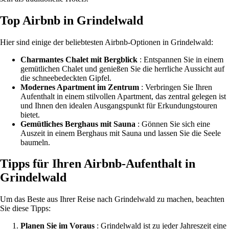
Top Airbnb in Grindelwald
Hier sind einige der beliebtesten Airbnb-Optionen in Grindelwald:
Charmantes Chalet mit Bergblick
: Entspannen Sie in einem
gemütlichen Chalet und genießen Sie die herrliche Aussicht auf
die schneebedeckten Gipfel.
Modernes Apartment im Zentrum
: Verbringen Sie Ihren
Aufenthalt in einem stilvollen Apartment, das zentral gelegen ist
und Ihnen den idealen Ausgangspunkt für Erkundungstouren
bietet.
Gemütliches Berghaus mit Sauna
: Gönnen Sie sich eine
Auszeit in einem Berghaus mit Sauna und lassen Sie die Seele
baumeln.
Tipps für Ihren Airbnb-Aufenthalt in
Grindelwald
Um das Beste aus Ihrer Reise nach Grindelwald zu machen, beachten
Sie diese Tipps:
Planen Sie im Voraus
: Grindelwald ist zu jeder Jahreszeit eine