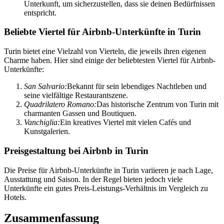
Unterkunft, um sicherzustellen, dass sie deinen Bedürfnissen
entspricht.
Beliebte Viertel für Airbnb-Unterkünfte in Turin
Turin bietet eine Vielzahl von Vierteln, die jeweils ihren eigenen
Charme haben. Hier sind einige der beliebtesten Viertel für Airbnb-
Unterkünfte:
San Salvario:
Bekannt für sein lebendiges Nachtleben und
seine vielfältige Restaurantszene.
Quadrilatero Romano:
Das historische Zentrum von Turin mit
charmanten Gassen und Boutiquen.
Vanchiglia:
Ein kreatives Viertel mit vielen Cafés und
Kunstgalerien.
Preisgestaltung bei Airbnb in Turin
Die Preise für Airbnb-Unterkünfte in Turin variieren je nach Lage,
Ausstattung und Saison. In der Regel bieten jedoch viele
Unterkünfte ein gutes Preis-Leistungs-Verhältnis im Vergleich zu
Hotels.
Zusammenfassung