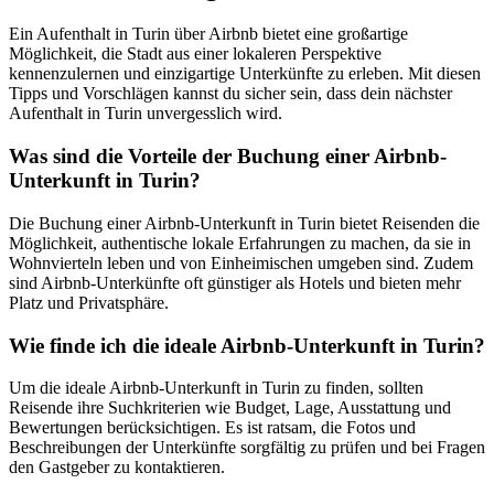
Ein Aufenthalt in Turin über Airbnb bietet eine großartige
Möglichkeit, die Stadt aus einer lokaleren Perspektive
kennenzulernen und einzigartige Unterkünfte zu erleben. Mit diesen
Tipps und Vorschlägen kannst du sicher sein, dass dein nächster
Aufenthalt in Turin unvergesslich wird.
Was sind die Vorteile der Buchung einer Airbnb-
Unterkunft in Turin?
Die Buchung einer Airbnb-Unterkunft in Turin bietet Reisenden die
Möglichkeit, authentische lokale Erfahrungen zu machen, da sie in
Wohnvierteln leben und von Einheimischen umgeben sind. Zudem
sind Airbnb-Unterkünfte oft günstiger als Hotels und bieten mehr
Platz und Privatsphäre.
Wie finde ich die ideale Airbnb-Unterkunft in Turin?
Um die ideale Airbnb-Unterkunft in Turin zu finden, sollten
Reisende ihre Suchkriterien wie Budget, Lage, Ausstattung und
Bewertungen berücksichtigen. Es ist ratsam, die Fotos und
Beschreibungen der Unterkünfte sorgfältig zu prüfen und bei Fragen
den Gastgeber zu kontaktieren.