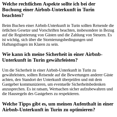
Welche rechtlichen Aspekte sollte ich bei der
Buchung einer Airbnb-Unterkunft in Turin
beachten?
Beim Buchen einer Airbnb-Unterkunft in Turin sollten Reisende die
örtlichen Gesetze und Vorschriften beachten, insbesondere in Bezug
auf die Registrierung von Gästen und die Zahlung von Steuern. Es
ist wichtig, sich über die Stornierungsbedingungen und
Haftungsfragen im Klaren zu sein.
Wie kann ich meine Sicherheit in einer Airbnb-
Unterkunft in Turin gewährleisten?
Um die Sicherheit in einer Airbnb-Unterkunft in Turin zu
gewährleisten, sollten Reisende auf die Bewertungen anderer Gäste
achten, den Standort der Unterkunft überprüfen und mit dem
Gastgeber kommunizieren, um eventuelle Sicherheitsbedenken
anzusprechen. Es ist ratsam, Wertsachen sicher aufzubewahren und
die Hausregeln des Gastgebers zu respektieren.
Welche Tipps gibt es, um meinen Aufenthalt in einer
Airbnb-Unterkunft in Turin zu optimieren?