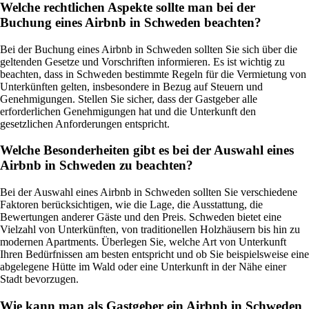
Welche rechtlichen Aspekte sollte man bei der
Buchung eines Airbnb in Schweden beachten?
Bei der Buchung eines Airbnb in Schweden sollten Sie sich über die
geltenden Gesetze und Vorschriften informieren. Es ist wichtig zu
beachten, dass in Schweden bestimmte Regeln für die Vermietung von
Unterkünften gelten, insbesondere in Bezug auf Steuern und
Genehmigungen. Stellen Sie sicher, dass der Gastgeber alle
erforderlichen Genehmigungen hat und die Unterkunft den
gesetzlichen Anforderungen entspricht.
Welche Besonderheiten gibt es bei der Auswahl eines
Airbnb in Schweden zu beachten?
Bei der Auswahl eines Airbnb in Schweden sollten Sie verschiedene
Faktoren berücksichtigen, wie die Lage, die Ausstattung, die
Bewertungen anderer Gäste und den Preis. Schweden bietet eine
Vielzahl von Unterkünften, von traditionellen Holzhäusern bis hin zu
modernen Apartments. Überlegen Sie, welche Art von Unterkunft
Ihren Bedürfnissen am besten entspricht und ob Sie beispielsweise eine
abgelegene Hütte im Wald oder eine Unterkunft in der Nähe einer
Stadt bevorzugen.
Wie kann man als Gastgeber ein Airbnb in Schweden