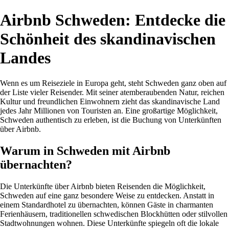
Airbnb Schweden: Entdecke die
Schönheit des skandinavischen
Landes
Wenn es um Reiseziele in Europa geht, steht Schweden ganz oben auf
der Liste vieler Reisender. Mit seiner atemberaubenden Natur, reichen
Kultur und freundlichen Einwohnern zieht das skandinavische Land
jedes Jahr Millionen von Touristen an. Eine großartige Möglichkeit,
Schweden authentisch zu erleben, ist die Buchung von Unterkünften
über Airbnb.
Warum in Schweden mit Airbnb
übernachten?
Die Unterkünfte über Airbnb bieten Reisenden die Möglichkeit,
Schweden auf eine ganz besondere Weise zu entdecken. Anstatt in
einem Standardhotel zu übernachten, können Gäste in charmanten
Ferienhäusern, traditionellen schwedischen Blockhütten oder stilvollen
Stadtwohnungen wohnen. Diese Unterkünfte spiegeln oft die lokale