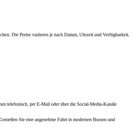
hen. Die Preise variieren je nach Datum, Uhrzeit und Verfügbarkeit.
n telefonisch, per E-Mail oder über die Social-Media-Kanäle
l. Genießen Sie eine angenehme Fahrt in modernen Bussen und