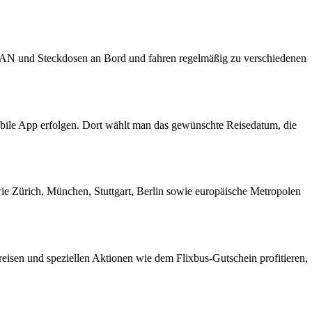
 WLAN und Steckdosen an Bord und fahren regelmäßig zu verschiedenen
mobile App erfolgen. Dort wählt man das gewünschte Reisedatum, die
wie Zürich, München, Stuttgart, Berlin sowie europäische Metropolen
eisen und speziellen Aktionen wie dem Flixbus-Gutschein profitieren,