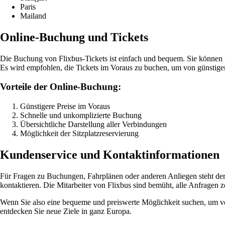
Paris
Mailand
Online-Buchung und Tickets
Die Buchung von Flixbus-Tickets ist einfach und bequem. Sie können I
Es wird empfohlen, die Tickets im Voraus zu buchen, um von günstigere
Vorteile der Online-Buchung:
Günstigere Preise im Voraus
Schnelle und unkomplizierte Buchung
Übersichtliche Darstellung aller Verbindungen
Möglichkeit der Sitzplatzreservierung
Kundenservice und Kontaktinformationen
Für Fragen zu Buchungen, Fahrplänen oder anderen Anliegen steht der
kontaktieren. Die Mitarbeiter von Flixbus sind bemüht, alle Anfragen z
Wenn Sie also eine bequeme und preiswerte Möglichkeit suchen, um vo
entdecken Sie neue Ziele in ganz Europa.