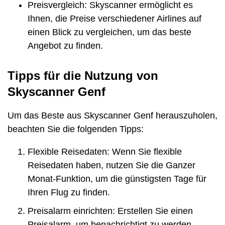
Preisvergleich: Skyscanner ermöglicht es
Ihnen, die Preise verschiedener Airlines auf
einen Blick zu vergleichen, um das beste
Angebot zu finden.
Tipps für die Nutzung von
Skyscanner Genf
Um das Beste aus Skyscanner Genf herauszuholen,
beachten Sie die folgenden Tipps:
Flexible Reisedaten: Wenn Sie flexible
Reisedaten haben, nutzen Sie die Ganzer
Monat-Funktion, um die günstigsten Tage für
Ihren Flug zu finden.
Preisalarm einrichten: Erstellen Sie einen
Preisalarm, um benachrichtigt zu werden,