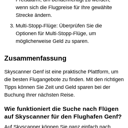
wenn sich die Flugpreise für Ihre gewählte
Strecke ändern.
Multi-Stopp-Flüge: Überprüfen Sie die
Optionen für Multi-Stopp-Flüge, um
möglicherweise Geld zu sparen.
Zusammenfassung
Skyscanner Genf ist eine praktische Plattform, um
die besten Flugangebote zu finden. Mit den richtigen
Tipps können Sie Zeit und Geld sparen bei der
Buchung Ihrer nächsten Reise.
Wie funktioniert die Suche nach Flügen
auf Skyscanner für den Flughafen Genf?
Auf Skyscanner können Sie ganz einfach nach