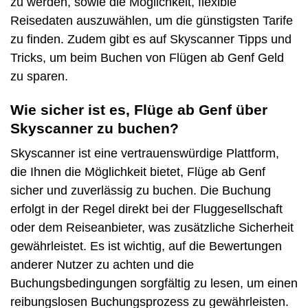
zu werden, sowie die Möglichkeit, flexible
Reisedaten auszuwählen, um die günstigsten Tarife
zu finden. Zudem gibt es auf Skyscanner Tipps und
Tricks, um beim Buchen von Flügen ab Genf Geld
zu sparen.
Wie sicher ist es, Flüge ab Genf über
Skyscanner zu buchen?
Skyscanner ist eine vertrauenswürdige Plattform,
die Ihnen die Möglichkeit bietet, Flüge ab Genf
sicher und zuverlässig zu buchen. Die Buchung
erfolgt in der Regel direkt bei der Fluggesellschaft
oder dem Reiseanbieter, was zusätzliche Sicherheit
gewährleistet. Es ist wichtig, auf die Bewertungen
anderer Nutzer zu achten und die
Buchungsbedingungen sorgfältig zu lesen, um einen
reibungslosen Buchungsprozess zu gewährleisten.