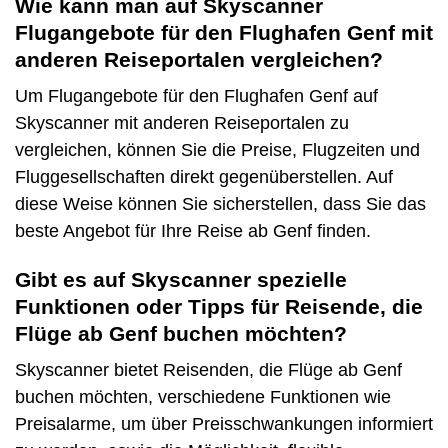
Wie kann man auf Skyscanner
Flugangebote für den Flughafen Genf mit
anderen Reiseportalen vergleichen?
Um Flugangebote für den Flughafen Genf auf
Skyscanner mit anderen Reiseportalen zu
vergleichen, können Sie die Preise, Flugzeiten und
Fluggesellschaften direkt gegenüberstellen. Auf
diese Weise können Sie sicherstellen, dass Sie das
beste Angebot für Ihre Reise ab Genf finden.
Gibt es auf Skyscanner spezielle
Funktionen oder Tipps für Reisende, die
Flüge ab Genf buchen möchten?
Skyscanner bietet Reisenden, die Flüge ab Genf
buchen möchten, verschiedene Funktionen wie
Preisalarme, um über Preisschwankungen informiert