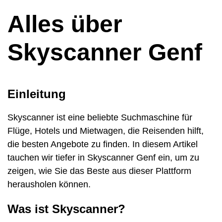
Alles über
Skyscanner Genf
Einleitung
Skyscanner ist eine beliebte Suchmaschine für
Flüge, Hotels und Mietwagen, die Reisenden hilft,
die besten Angebote zu finden. In diesem Artikel
tauchen wir tiefer in Skyscanner Genf ein, um zu
zeigen, wie Sie das Beste aus dieser Plattform
herausholen können.
Was ist Skyscanner?