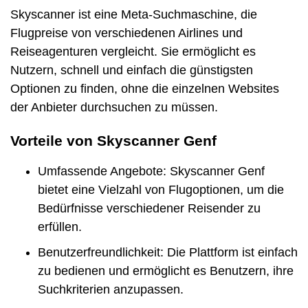
Skyscanner ist eine Meta-Suchmaschine, die
Flugpreise von verschiedenen Airlines und
Reiseagenturen vergleicht. Sie ermöglicht es
Nutzern, schnell und einfach die günstigsten
Optionen zu finden, ohne die einzelnen Websites
der Anbieter durchsuchen zu müssen.
Vorteile von Skyscanner Genf
Umfassende Angebote: Skyscanner Genf
bietet eine Vielzahl von Flugoptionen, um die
Bedürfnisse verschiedener Reisender zu
erfüllen.
Benutzerfreundlichkeit: Die Plattform ist einfach
zu bedienen und ermöglicht es Benutzern, ihre
Suchkriterien anzupassen.