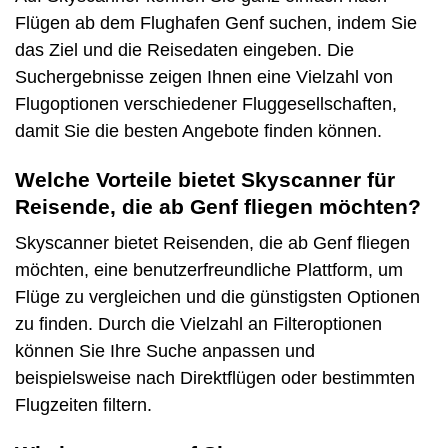
Flügen ab dem Flughafen Genf suchen, indem Sie
das Ziel und die Reisedaten eingeben. Die
Suchergebnisse zeigen Ihnen eine Vielzahl von
Flugoptionen verschiedener Fluggesellschaften,
damit Sie die besten Angebote finden können.
Welche Vorteile bietet Skyscanner für
Reisende, die ab Genf fliegen möchten?
Skyscanner bietet Reisenden, die ab Genf fliegen
möchten, eine benutzerfreundliche Plattform, um
Flüge zu vergleichen und die günstigsten Optionen
zu finden. Durch die Vielzahl an Filteroptionen
können Sie Ihre Suche anpassen und
beispielsweise nach Direktflügen oder bestimmten
Flugzeiten filtern.