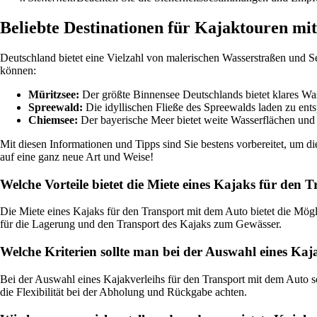
Beliebte Destinationen für Kajaktouren mi
Deutschland bietet eine Vielzahl von malerischen Wasserstraßen und Se
können:
Müritzsee:
Der größte Binnensee Deutschlands bietet klares Was
Spreewald:
Die idyllischen Fließe des Spreewalds laden zu ent
Chiemsee:
Der bayerische Meer bietet weite Wasserflächen und 
Mit diesen Informationen und Tipps sind Sie bestens vorbereitet, um 
auf eine ganz neue Art und Weise!
Welche Vorteile bietet die Miete eines Kajaks für den
Die Miete eines Kajaks für den Transport mit dem Auto bietet die Mög
für die Lagerung und den Transport des Kajaks zum Gewässer.
Welche Kriterien sollte man bei der Auswahl eines Ka
Bei der Auswahl eines Kajakverleihs für den Transport mit dem Auto 
die Flexibilität bei der Abholung und Rückgabe achten.