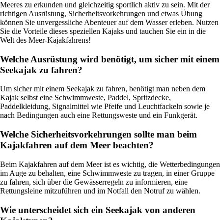
Meeres zu erkunden und gleichzeitig sportlich aktiv zu sein. Mit der
richtigen Ausrüstung, Sicherheitsvorkehrungen und etwas Übung
können Sie unvergessliche Abenteuer auf dem Wasser erleben. Nutzen
Sie die Vorteile dieses speziellen Kajaks und tauchen Sie ein in die
Welt des Meer-Kajakfahrens!
Welche Ausrüstung wird benötigt, um sicher mit einem
Seekajak zu fahren?
Um sicher mit einem Seekajak zu fahren, benötigt man neben dem
Kajak selbst eine Schwimmweste, Paddel, Spritzdecke,
Paddelkleidung, Signalmittel wie Pfeife und Leuchtfackeln sowie je
nach Bedingungen auch eine Rettungsweste und ein Funkgerät.
Welche Sicherheitsvorkehrungen sollte man beim
Kajakfahren auf dem Meer beachten?
Beim Kajakfahren auf dem Meer ist es wichtig, die Wetterbedingungen
im Auge zu behalten, eine Schwimmweste zu tragen, in einer Gruppe
zu fahren, sich über die Gewässerregeln zu informieren, eine
Rettungsleine mitzuführen und im Notfall den Notruf zu wählen.
Wie unterscheidet sich ein Seekajak von anderen