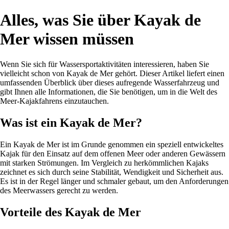
Alles, was Sie über Kayak de
Mer wissen müssen
Wenn Sie sich für Wassersportaktivitäten interessieren, haben Sie
vielleicht schon von Kayak de Mer gehört. Dieser Artikel liefert einen
umfassenden Überblick über dieses aufregende Wasserfahrzeug und
gibt Ihnen alle Informationen, die Sie benötigen, um in die Welt des
Meer-Kajakfahrens einzutauchen.
Was ist ein Kayak de Mer?
Ein Kayak de Mer ist im Grunde genommen ein speziell entwickeltes
Kajak für den Einsatz auf dem offenen Meer oder anderen Gewässern
mit starken Strömungen. Im Vergleich zu herkömmlichen Kajaks
zeichnet es sich durch seine Stabilität, Wendigkeit und Sicherheit aus.
Es ist in der Regel länger und schmaler gebaut, um den Anforderungen
des Meerwassers gerecht zu werden.
Vorteile des Kayak de Mer