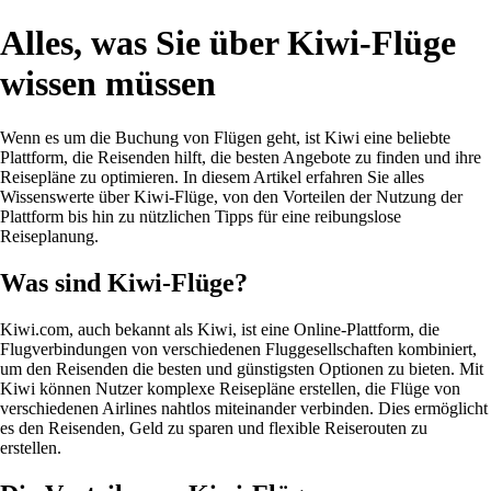
Alles, was Sie über Kiwi-Flüge
wissen müssen
Wenn es um die Buchung von Flügen geht, ist Kiwi eine beliebte
Plattform, die Reisenden hilft, die besten Angebote zu finden und ihre
Reisepläne zu optimieren. In diesem Artikel erfahren Sie alles
Wissenswerte über Kiwi-Flüge, von den Vorteilen der Nutzung der
Plattform bis hin zu nützlichen Tipps für eine reibungslose
Reiseplanung.
Was sind Kiwi-Flüge?
Kiwi.com, auch bekannt als Kiwi, ist eine Online-Plattform, die
Flugverbindungen von verschiedenen Fluggesellschaften kombiniert,
um den Reisenden die besten und günstigsten Optionen zu bieten. Mit
Kiwi können Nutzer komplexe Reisepläne erstellen, die Flüge von
verschiedenen Airlines nahtlos miteinander verbinden. Dies ermöglicht
es den Reisenden, Geld zu sparen und flexible Reiserouten zu
erstellen.