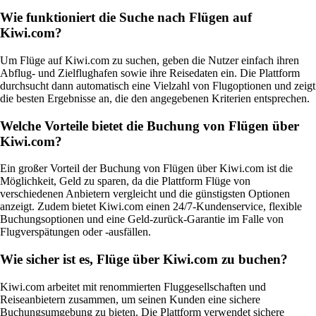
Wie funktioniert die Suche nach Flügen auf
Kiwi.com?
Um Flüge auf Kiwi.com zu suchen, geben die Nutzer einfach ihren
Abflug- und Zielflughafen sowie ihre Reisedaten ein. Die Plattform
durchsucht dann automatisch eine Vielzahl von Flugoptionen und zeigt
die besten Ergebnisse an, die den angegebenen Kriterien entsprechen.
Welche Vorteile bietet die Buchung von Flügen über
Kiwi.com?
Ein großer Vorteil der Buchung von Flügen über Kiwi.com ist die
Möglichkeit, Geld zu sparen, da die Plattform Flüge von
verschiedenen Anbietern vergleicht und die günstigsten Optionen
anzeigt. Zudem bietet Kiwi.com einen 24/7-Kundenservice, flexible
Buchungsoptionen und eine Geld-zurück-Garantie im Falle von
Flugverspätungen oder -ausfällen.
Wie sicher ist es, Flüge über Kiwi.com zu buchen?
Kiwi.com arbeitet mit renommierten Fluggesellschaften und
Reiseanbietern zusammen, um seinen Kunden eine sichere
Buchungsumgebung zu bieten. Die Plattform verwendet sichere