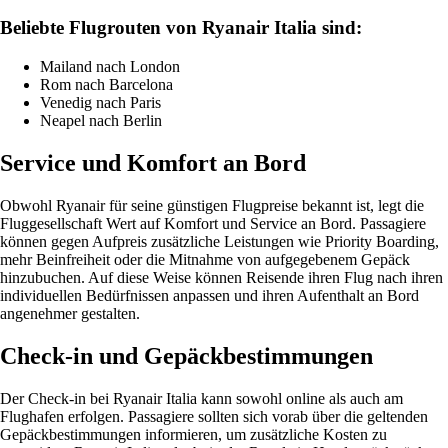
Beliebte Flugrouten von Ryanair Italia sind:
Mailand nach London
Rom nach Barcelona
Venedig nach Paris
Neapel nach Berlin
Service und Komfort an Bord
Obwohl Ryanair für seine günstigen Flugpreise bekannt ist, legt die
Fluggesellschaft Wert auf Komfort und Service an Bord. Passagiere
können gegen Aufpreis zusätzliche Leistungen wie Priority Boarding,
mehr Beinfreiheit oder die Mitnahme von aufgegebenem Gepäck
hinzubuchen. Auf diese Weise können Reisende ihren Flug nach ihren
individuellen Bedürfnissen anpassen und ihren Aufenthalt an Bord
angenehmer gestalten.
Check-in und Gepäckbestimmungen
Der Check-in bei Ryanair Italia kann sowohl online als auch am
Flughafen erfolgen. Passagiere sollten sich vorab über die geltenden
Gepäckbestimmungen informieren, um zusätzliche Kosten zu