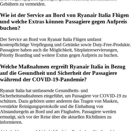
Gebühren zu vermeiden.
Wie ist der Service an Bord von Ryanair Italia Flügen
und welche Extras können Passagiere gegen Aufpreis
buchen?
Der Service an Bord von Ryanair Italia Flügen umfasst
kostenpflichtige Verpflegung und Getränke sowie Duty-Free-Produkte.
Passagiere haben auch die Möglichkeit, Sitzplatzreservierungen,
Priority Boarding und weitere Extras gegen Aufpreis zu buchen.
Welche Maßnahmen ergreift Ryanair Italia in Bezug
auf die Gesundheit und Sicherheit der Passagiere
während der COVID-19-Pandemie?
Ryanair Italia hat umfassende Gesundheits- und
Sicherheitsmaßnahmen eingeführt, um Passagiere vor COVID-19 zu
schützen. Dazu gehören unter anderem das Tragen von Masken,
verstärkte Reinigungsprotokolle und die Einhaltung von
Abstandsregeln an Bord und am Flughafen. Passagiere werden
ermutigt, sich vor der Reise über die aktuellen Richtlinien zu
informieren.