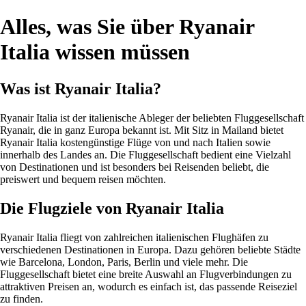
Alles, was Sie über Ryanair
Italia wissen müssen
Was ist Ryanair Italia?
Ryanair Italia ist der italienische Ableger der beliebten Fluggesellschaft
Ryanair, die in ganz Europa bekannt ist. Mit Sitz in Mailand bietet
Ryanair Italia kostengünstige Flüge von und nach Italien sowie
innerhalb des Landes an. Die Fluggesellschaft bedient eine Vielzahl
von Destinationen und ist besonders bei Reisenden beliebt, die
preiswert und bequem reisen möchten.
Die Flugziele von Ryanair Italia
Ryanair Italia fliegt von zahlreichen italienischen Flughäfen zu
verschiedenen Destinationen in Europa. Dazu gehören beliebte Städte
wie Barcelona, London, Paris, Berlin und viele mehr. Die
Fluggesellschaft bietet eine breite Auswahl an Flugverbindungen zu
attraktiven Preisen an, wodurch es einfach ist, das passende Reiseziel
zu finden.