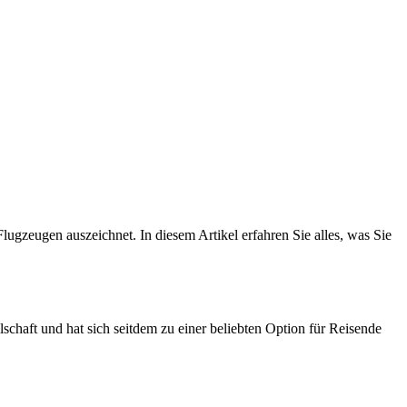
Flugzeugen auszeichnet. In diesem Artikel erfahren Sie alles, was Sie
lschaft und hat sich seitdem zu einer beliebten Option für Reisende