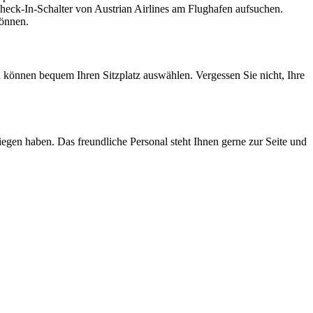
ck-In-Schalter von Austrian Airlines am Flughafen aufsuchen.
können.
d können bequem Ihren Sitzplatz auswählen. Vergessen Sie nicht, Ihre
egen haben. Das freundliche Personal steht Ihnen gerne zur Seite und