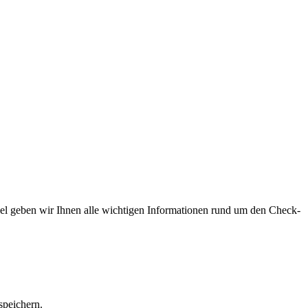
kel geben wir Ihnen alle wichtigen Informationen rund um den Check-
speichern.