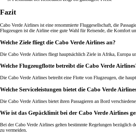
Fazit
Cabo Verde Airlines ist eine renommierte Fluggesellschaft, die Passag
Flugzeugen ist die Airline eine gute Wahl für Reisende, die Komfort un
Welche Ziele fliegt die Cabo Verde Airlines an?
Die Cabo Verde Airlines fliegt hauptsächlich Ziele in Afrika, Europa 
Welche Flugzeugflotte betreibt die Cabo Verde Airlines
Die Cabo Verde Airlines betreibt eine Flotte von Flugzeugen, die hau
Welche Serviceleistungen bietet die Cabo Verde Airlin
Die Cabo Verde Airlines bietet ihren Passagieren an Bord verschieden
Wie ist das Gepäcklimit bei der Cabo Verde Airlines ge
Bei der Cabo Verde Airlines gelten bestimmte Regelungen bezüglich 
zu vermeiden.