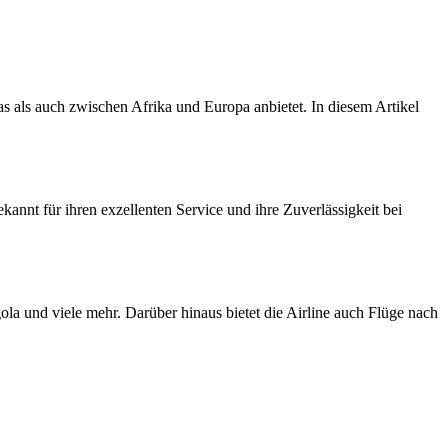
as als auch zwischen Afrika und Europa anbietet. In diesem Artikel
annt für ihren exzellenten Service und ihre Zuverlässigkeit bei
ola und viele mehr. Darüber hinaus bietet die Airline auch Flüge nach