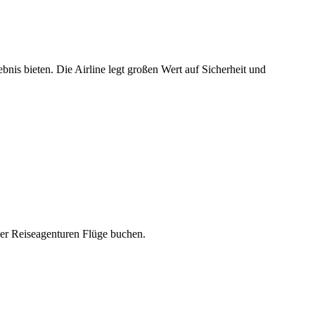
is bieten. Die Airline legt großen Wert auf Sicherheit und
ber Reiseagenturen Flüge buchen.