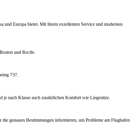
ika und Europa bietet. Mit ihrem exzellenten Service und modernen
 Boston und Recife.
oeing 737.
d je nach Klasse auch zusätzlichen Komfort wie Liegesitze.
über die genauen Bestimmungen informieren, um Probleme am Flughafen