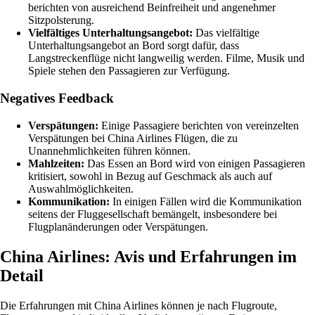
berichten von ausreichend Beinfreiheit und angenehmer
Sitzpolsterung.
Vielfältiges Unterhaltungsangebot:
Das vielfältige
Unterhaltungsangebot an Bord sorgt dafür, dass
Langstreckenflüge nicht langweilig werden. Filme, Musik und
Spiele stehen den Passagieren zur Verfügung.
Negatives Feedback
Verspätungen:
Einige Passagiere berichten von vereinzelten
Verspätungen bei China Airlines Flügen, die zu
Unannehmlichkeiten führen können.
Mahlzeiten:
Das Essen an Bord wird von einigen Passagieren
kritisiert, sowohl in Bezug auf Geschmack als auch auf
Auswahlmöglichkeiten.
Kommunikation:
In einigen Fällen wird die Kommunikation
seitens der Fluggesellschaft bemängelt, insbesondere bei
Flugplanänderungen oder Verspätungen.
China Airlines: Avis und Erfahrungen im
Detail
Die Erfahrungen mit China Airlines können je nach Flugroute,