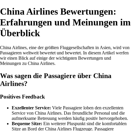
China Airlines Bewertungen:
Erfahrungen und Meinungen im
Überblick
China Airlines, eine der größten Fluggesellschaften in Asien, wird von
Passagieren weltweit bewertet und bewertet. In diesem Artikel werfen
wir einen Blick auf einige der wichtigsten Bewertungen und
Meinungen zu China Airlines.
Was sagen die Passagiere über China
Airlines?
Positives Feedback
Exzellenter Service:
Viele Passagiere loben den exzellenten
Service von China Airlines. Das freundliche Personal und die
aufmerksame Betreuung werden häufig positiv hervorgehoben.
Bequeme Sitze:
Ein weiterer Pluspunkt sind die komfortablen
Sitze an Bord der China Airlines Flugzeuge. Passagiere