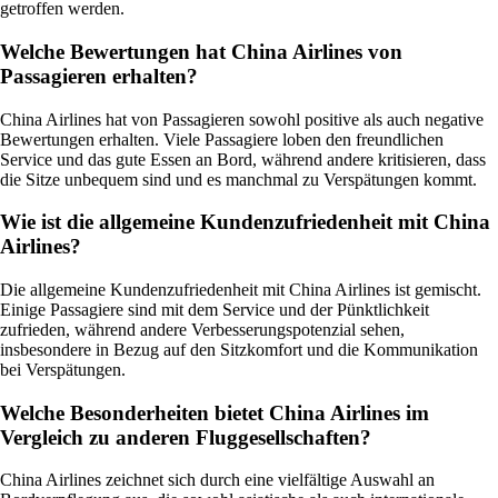
getroffen werden.
Welche Bewertungen hat China Airlines von
Passagieren erhalten?
China Airlines hat von Passagieren sowohl positive als auch negative
Bewertungen erhalten. Viele Passagiere loben den freundlichen
Service und das gute Essen an Bord, während andere kritisieren, dass
die Sitze unbequem sind und es manchmal zu Verspätungen kommt.
Wie ist die allgemeine Kundenzufriedenheit mit China
Airlines?
Die allgemeine Kundenzufriedenheit mit China Airlines ist gemischt.
Einige Passagiere sind mit dem Service und der Pünktlichkeit
zufrieden, während andere Verbesserungspotenzial sehen,
insbesondere in Bezug auf den Sitzkomfort und die Kommunikation
bei Verspätungen.
Welche Besonderheiten bietet China Airlines im
Vergleich zu anderen Fluggesellschaften?
China Airlines zeichnet sich durch eine vielfältige Auswahl an