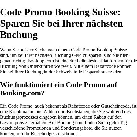
Code Promo Booking Suisse:
Sparen Sie bei Ihrer nächsten
Buchung
Wenn Sie auf der Suche nach einem Code Promo Booking Suisse
sind, um bei Ihrer nächsten Buchung Geld zu sparen, sind Sie hier
genau richtig. Booking.com ist eine der beliebtesten Plattformen für die
Buchung von Unterkünften weltweit. Mit einem Rabattcode können
Sie bei Ihrer Buchung in der Schweiz tolle Ersparnisse erzielen.
Wie funktioniert ein Code Promo auf
Booking.com?
Ein Code Promo, auch bekannt als Rabattcode oder Gutscheincode, ist
eine Kombination aus Zahlen und Buchstaben, die Sie während des
Buchungsprozesses eingeben können, um einen Rabatt auf den
Gesamtpreis zu erhalten. Auf Booking.com finden Sie regelmäßig
verschiedene Promotionen und Sonderangebote, die Sie nutzen
können, um Ihr Reisebudget zu schonen.