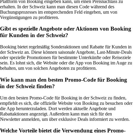
Plattform von Booking eingeben kann, um einen Preisnachlass zu
erhalten. In der Schweiz kann man diesen Code während des
Buchungsprozesses im entsprechenden Feld eingeben, um von
Vergünstigungen zu profitieren.
Gibt es spezielle Angebote oder Aktionen von Booking
für Kunden in der Schweiz?
Booking bietet regelmäßig Sonderaktionen und Rabatte für Kunden in
der Schweiz an. Diese können saisonale Angebote, Last-Minute-Deals
oder spezielle Promotionen für bestimmte Unterkünfte oder Reiseziele
sein. Es lohnt sich, die Website oder die App von Booking im Auge zu
behalten, um von solchen Angeboten zu profitieren.
Wie kann man den besten Promo-Code für Booking
in der Schweiz finden?
Um den besten Promo-Code für Booking in der Schweiz zu finden,
empfiehlt es sich, die offizielle Website von Booking zu besuchen oder
die App herunterzuladen. Dort werden aktuelle Angebote und
Rabattaktionen angezeigt. Außerdem kann man sich für den
Newsletter anmelden, um über exklusive Deals informiert zu werden.
Welche Vorteile bietet die Verwendung eines Promo-