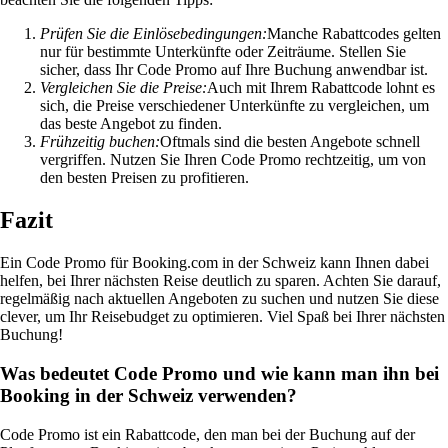
Prüfen Sie die Einlösebedingungen:
Manche Rabattcodes gelten
nur für bestimmte Unterkünfte oder Zeiträume. Stellen Sie
sicher, dass Ihr Code Promo auf Ihre Buchung anwendbar ist.
Vergleichen Sie die Preise:
Auch mit Ihrem Rabattcode lohnt es
sich, die Preise verschiedener Unterkünfte zu vergleichen, um
das beste Angebot zu finden.
Frühzeitig buchen:
Oftmals sind die besten Angebote schnell
vergriffen. Nutzen Sie Ihren Code Promo rechtzeitig, um von
den besten Preisen zu profitieren.
Fazit
Ein Code Promo für Booking.com in der Schweiz kann Ihnen dabei
helfen, bei Ihrer nächsten Reise deutlich zu sparen. Achten Sie darauf,
regelmäßig nach aktuellen Angeboten zu suchen und nutzen Sie diese
clever, um Ihr Reisebudget zu optimieren. Viel Spaß bei Ihrer nächsten
Buchung!
Was bedeutet Code Promo und wie kann man ihn bei
Booking in der Schweiz verwenden?
Code Promo ist ein Rabattcode, den man bei der Buchung auf der