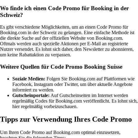
Wo finde ich einen Code Promo für Booking in der
Schweiz?
Es gibt verschiedene Möglichkeiten, um an einen Code Promo für
Booking.com in der Schweiz zu gelangen. Eine einfache Methode ist
die direkte Suche auf der offiziellen Website von Booking.com.
Oftmals werden auch spezielle Aktionen per E-Mail an registrierte
Nutzer versendet. Es lohnt sich daher, den Newsletter zu abonnieren,
um keine Rabattaktion zu verpassen.
Weitere Quellen für Code Promo Booking Suisse
Soziale Medien:
Folgen Sie Booking.com auf Plattformen wie
Facebook, Instagram oder Twitter, um über aktuelle Angebote
informiert zu werden.
Gutscheinportale:
Auf Gutscheinseiten im Internet werden
regelmäßig Codes für Booking.com veröffentlicht. Es lohnt sich,
hier regelmäßig vorbeizuschauen.
Tipps zur Verwendung Ihres Code Promo
Um Ihren Code Promo auf Booking.com optimal einzusetzen,
beachten Sie die folgenden Tipps: