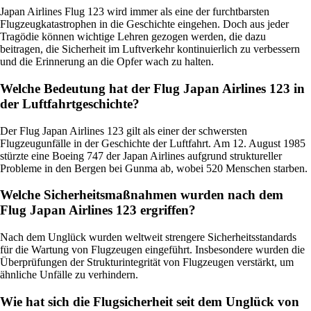
Japan Airlines Flug 123 wird immer als eine der furchtbarsten
Flugzeugkatastrophen in die Geschichte eingehen. Doch aus jeder
Tragödie können wichtige Lehren gezogen werden, die dazu
beitragen, die Sicherheit im Luftverkehr kontinuierlich zu verbessern
und die Erinnerung an die Opfer wach zu halten.
Welche Bedeutung hat der Flug Japan Airlines 123 in
der Luftfahrtgeschichte?
Der Flug Japan Airlines 123 gilt als einer der schwersten
Flugzeugunfälle in der Geschichte der Luftfahrt. Am 12. August 1985
stürzte eine Boeing 747 der Japan Airlines aufgrund struktureller
Probleme in den Bergen bei Gunma ab, wobei 520 Menschen starben.
Welche Sicherheitsmaßnahmen wurden nach dem
Flug Japan Airlines 123 ergriffen?
Nach dem Unglück wurden weltweit strengere Sicherheitsstandards
für die Wartung von Flugzeugen eingeführt. Insbesondere wurden die
Überprüfungen der Strukturintegrität von Flugzeugen verstärkt, um
ähnliche Unfälle zu verhindern.
Wie hat sich die Flugsicherheit seit dem Unglück von