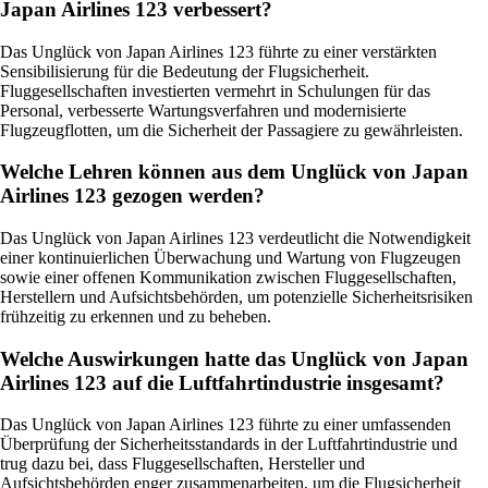
Japan Airlines 123 verbessert?
Das Unglück von Japan Airlines 123 führte zu einer verstärkten
Sensibilisierung für die Bedeutung der Flugsicherheit.
Fluggesellschaften investierten vermehrt in Schulungen für das
Personal, verbesserte Wartungsverfahren und modernisierte
Flugzeugflotten, um die Sicherheit der Passagiere zu gewährleisten.
Welche Lehren können aus dem Unglück von Japan
Airlines 123 gezogen werden?
Das Unglück von Japan Airlines 123 verdeutlicht die Notwendigkeit
einer kontinuierlichen Überwachung und Wartung von Flugzeugen
sowie einer offenen Kommunikation zwischen Fluggesellschaften,
Herstellern und Aufsichtsbehörden, um potenzielle Sicherheitsrisiken
frühzeitig zu erkennen und zu beheben.
Welche Auswirkungen hatte das Unglück von Japan
Airlines 123 auf die Luftfahrtindustrie insgesamt?
Das Unglück von Japan Airlines 123 führte zu einer umfassenden
Überprüfung der Sicherheitsstandards in der Luftfahrtindustrie und
trug dazu bei, dass Fluggesellschaften, Hersteller und
Aufsichtsbehörden enger zusammenarbeiten, um die Flugsicherheit