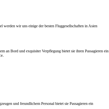
el werden wir uns einige der besten Fluggesellschaften in Asien
tem an Bord und exquisiter Verpflegung bietet sie ihren Passagieren ein
ce.
gzeugen und freundlichem Personal bietet sie Passagieren ein