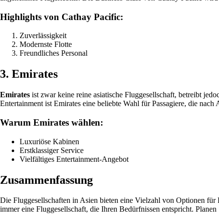
Highlights von Cathay Pacific:
Zuverlässigkeit
Modernste Flotte
Freundliches Personal
3. Emirates
Emirates
ist zwar keine reine asiatische Fluggesellschaft, betreibt 
Entertainment ist Emirates eine beliebte Wahl für Passagiere, die nach 
Warum Emirates wählen:
Luxuriöse Kabinen
Erstklassiger Service
Vielfältiges Entertainment-Angebot
Zusammenfassung
Die Fluggesellschaften in Asien bieten eine Vielzahl von Optionen für
immer eine Fluggesellschaft, die Ihren Bedürfnissen entspricht. Planen