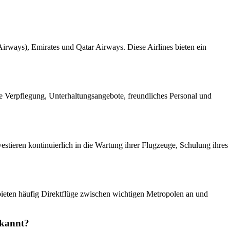
irways), Emirates und Qatar Airways. Diese Airlines bieten ein
ge Verpflegung, Unterhaltungsangebote, freundliches Personal und
estieren kontinuierlich in die Wartung ihrer Flugzeuge, Schulung ihres
bieten häufig Direktflüge zwischen wichtigen Metropolen an und
ekannt?