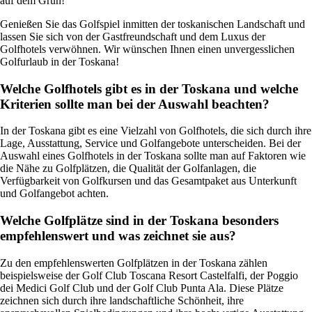
auf dem Grün!
Genießen Sie das Golfspiel inmitten der toskanischen Landschaft und
lassen Sie sich von der Gastfreundschaft und dem Luxus der
Golfhotels verwöhnen. Wir wünschen Ihnen einen unvergesslichen
Golfurlaub in der Toskana!
Welche Golfhotels gibt es in der Toskana und welche
Kriterien sollte man bei der Auswahl beachten?
In der Toskana gibt es eine Vielzahl von Golfhotels, die sich durch ihre
Lage, Ausstattung, Service und Golfangebote unterscheiden. Bei der
Auswahl eines Golfhotels in der Toskana sollte man auf Faktoren wie
die Nähe zu Golfplätzen, die Qualität der Golfanlagen, die
Verfügbarkeit von Golfkursen und das Gesamtpaket aus Unterkunft
und Golfangebot achten.
Welche Golfplätze sind in der Toskana besonders
empfehlenswert und was zeichnet sie aus?
Zu den empfehlenswerten Golfplätzen in der Toskana zählen
beispielsweise der Golf Club Toscana Resort Castelfalfi, der Poggio
dei Medici Golf Club und der Golf Club Punta Ala. Diese Plätze
zeichnen sich durch ihre landschaftliche Schönheit, ihre