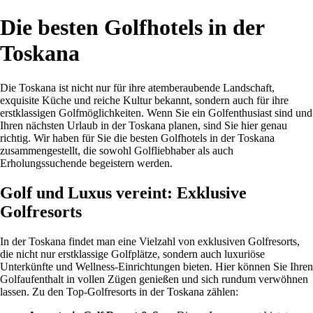
Die besten Golfhotels in der
Toskana
Die Toskana ist nicht nur für ihre atemberaubende Landschaft,
exquisite Küche und reiche Kultur bekannt, sondern auch für ihre
erstklassigen Golfmöglichkeiten. Wenn Sie ein Golfenthusiast sind und
Ihren nächsten Urlaub in der Toskana planen, sind Sie hier genau
richtig. Wir haben für Sie die besten Golfhotels in der Toskana
zusammengestellt, die sowohl Golfliebhaber als auch
Erholungssuchende begeistern werden.
Golf und Luxus vereint: Exklusive
Golfresorts
In der Toskana findet man eine Vielzahl von exklusiven Golfresorts,
die nicht nur erstklassige Golfplätze, sondern auch luxuriöse
Unterkünfte und Wellness-Einrichtungen bieten. Hier können Sie Ihren
Golfaufenthalt in vollen Zügen genießen und sich rundum verwöhnen
lassen. Zu den Top-Golfresorts in der Toskana zählen: