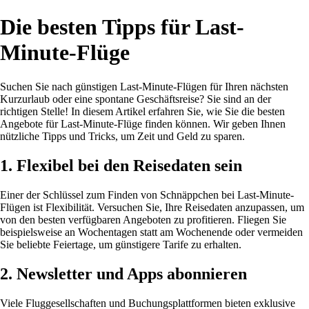
Die besten Tipps für Last-
Minute-Flüge
Suchen Sie nach günstigen Last-Minute-Flügen für Ihren nächsten
Kurzurlaub oder eine spontane Geschäftsreise? Sie sind an der
richtigen Stelle! In diesem Artikel erfahren Sie, wie Sie die besten
Angebote für Last-Minute-Flüge finden können. Wir geben Ihnen
nützliche Tipps und Tricks, um Zeit und Geld zu sparen.
1. Flexibel bei den Reisedaten sein
Einer der Schlüssel zum Finden von Schnäppchen bei Last-Minute-
Flügen ist Flexibilität. Versuchen Sie, Ihre Reisedaten anzupassen, um
von den besten verfügbaren Angeboten zu profitieren. Fliegen Sie
beispielsweise an Wochentagen statt am Wochenende oder vermeiden
Sie beliebte Feiertage, um günstigere Tarife zu erhalten.
2. Newsletter und Apps abonnieren
Viele Fluggesellschaften und Buchungsplattformen bieten exklusive