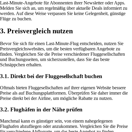
Last-Minute-Angebote für Abonnenten ihrer Newsletter oder Apps.
Melden Sie sich an, um regelmäßig über aktuelle Deals informiert zu
werden. Auf diese Weise verpassen Sie keine Gelegenheit, günstige
Flüge zu buchen.
3. Preisvergleich nutzen
Bevor Sie sich für einen Last-Minute-Flug entscheiden, nutzen Sie
Preisvergleichswebsites, um die besten verfügbaren Angebote zu
finden. Vergleichen Sie die Preise verschiedener Fluggesellschaften
und Buchungsseiten, um sicherzustellen, dass Sie das beste
Schnäppchen erhalten.
3.1. Direkt bei der Fluggesellschaft buchen
Oftmals bieten Fluggesellschaften auf ihrer eigenen Website bessere
Preise als auf Buchungsplattformen. Überprüfen Sie daher immer die
Preise direkt bei der Airline, um mögliche Rabatte zu nutzen.
3.2. Flughäfen in der Nähe prüfen
Manchmal kann es günstiger sein, von einem nahegelegenen
Flughafen abzufliegen oder anzukommen. Vergleichen Sie die Preise
für verschiedene Abflugorte, um das beste Angebot zu finden.