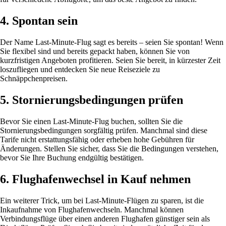
4. Spontan sein
Der Name Last-Minute-Flug sagt es bereits – seien Sie spontan! Wenn
Sie flexibel sind und bereits gepackt haben, können Sie von
kurzfristigen Angeboten profitieren. Seien Sie bereit, in kürzester Zeit
loszufliegen und entdecken Sie neue Reiseziele zu
Schnäppchenpreisen.
5. Stornierungsbedingungen prüfen
Bevor Sie einen Last-Minute-Flug buchen, sollten Sie die
Stornierungsbedingungen sorgfältig prüfen. Manchmal sind diese
Tarife nicht erstattungsfähig oder erheben hohe Gebühren für
Änderungen. Stellen Sie sicher, dass Sie die Bedingungen verstehen,
bevor Sie Ihre Buchung endgültig bestätigen.
6. Flughafenwechsel in Kauf nehmen
Ein weiterer Trick, um bei Last-Minute-Flügen zu sparen, ist die
Inkaufnahme von Flughafenwechseln. Manchmal können
Verbindungsflüge über einen anderen Flughafen günstiger sein als