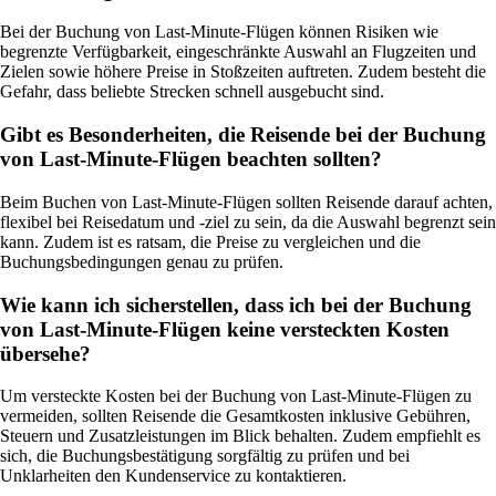
Bei der Buchung von Last-Minute-Flügen können Risiken wie
begrenzte Verfügbarkeit, eingeschränkte Auswahl an Flugzeiten und
Zielen sowie höhere Preise in Stoßzeiten auftreten. Zudem besteht die
Gefahr, dass beliebte Strecken schnell ausgebucht sind.
Gibt es Besonderheiten, die Reisende bei der Buchung
von Last-Minute-Flügen beachten sollten?
Beim Buchen von Last-Minute-Flügen sollten Reisende darauf achten,
flexibel bei Reisedatum und -ziel zu sein, da die Auswahl begrenzt sein
kann. Zudem ist es ratsam, die Preise zu vergleichen und die
Buchungsbedingungen genau zu prüfen.
Wie kann ich sicherstellen, dass ich bei der Buchung
von Last-Minute-Flügen keine versteckten Kosten
übersehe?
Um versteckte Kosten bei der Buchung von Last-Minute-Flügen zu
vermeiden, sollten Reisende die Gesamtkosten inklusive Gebühren,
Steuern und Zusatzleistungen im Blick behalten. Zudem empfiehlt es
sich, die Buchungsbestätigung sorgfältig zu prüfen und bei
Unklarheiten den Kundenservice zu kontaktieren.