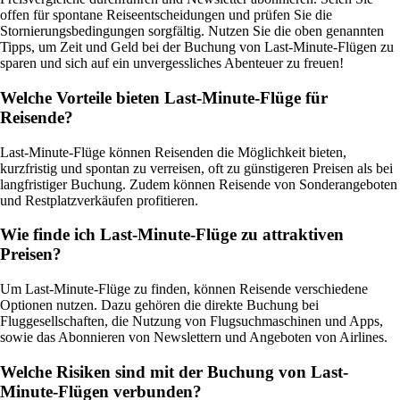
offen für spontane Reiseentscheidungen und prüfen Sie die
Stornierungsbedingungen sorgfältig. Nutzen Sie die oben genannten
Tipps, um Zeit und Geld bei der Buchung von Last-Minute-Flügen zu
sparen und sich auf ein unvergessliches Abenteuer zu freuen!
Welche Vorteile bieten Last-Minute-Flüge für
Reisende?
Last-Minute-Flüge können Reisenden die Möglichkeit bieten,
kurzfristig und spontan zu verreisen, oft zu günstigeren Preisen als bei
langfristiger Buchung. Zudem können Reisende von Sonderangeboten
und Restplatzverkäufen profitieren.
Wie finde ich Last-Minute-Flüge zu attraktiven
Preisen?
Um Last-Minute-Flüge zu finden, können Reisende verschiedene
Optionen nutzen. Dazu gehören die direkte Buchung bei
Fluggesellschaften, die Nutzung von Flugsuchmaschinen und Apps,
sowie das Abonnieren von Newslettern und Angeboten von Airlines.
Welche Risiken sind mit der Buchung von Last-
Minute-Flügen verbunden?