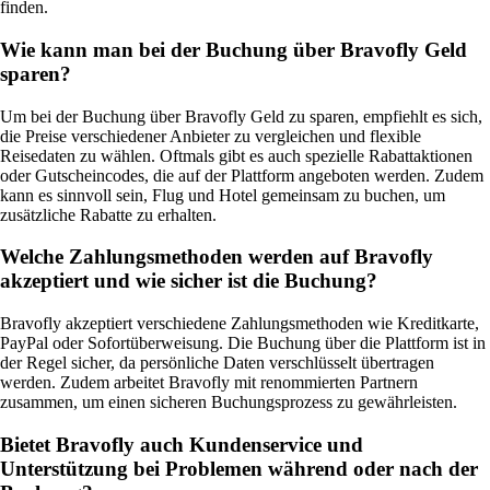
finden.
Wie kann man bei der Buchung über Bravofly Geld
sparen?
Um bei der Buchung über Bravofly Geld zu sparen, empfiehlt es sich,
die Preise verschiedener Anbieter zu vergleichen und flexible
Reisedaten zu wählen. Oftmals gibt es auch spezielle Rabattaktionen
oder Gutscheincodes, die auf der Plattform angeboten werden. Zudem
kann es sinnvoll sein, Flug und Hotel gemeinsam zu buchen, um
zusätzliche Rabatte zu erhalten.
Welche Zahlungsmethoden werden auf Bravofly
akzeptiert und wie sicher ist die Buchung?
Bravofly akzeptiert verschiedene Zahlungsmethoden wie Kreditkarte,
PayPal oder Sofortüberweisung. Die Buchung über die Plattform ist in
der Regel sicher, da persönliche Daten verschlüsselt übertragen
werden. Zudem arbeitet Bravofly mit renommierten Partnern
zusammen, um einen sicheren Buchungsprozess zu gewährleisten.
Bietet Bravofly auch Kundenservice und
Unterstützung bei Problemen während oder nach der