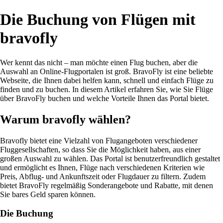
Die Buchung von Flügen mit
bravofly
Wer kennt das nicht – man möchte einen Flug buchen, aber die
Auswahl an Online-Flugportalen ist groß. BravoFly ist eine beliebte
Webseite, die Ihnen dabei helfen kann, schnell und einfach Flüge zu
finden und zu buchen. In diesem Artikel erfahren Sie, wie Sie Flüge
über BravoFly buchen und welche Vorteile Ihnen das Portal bietet.
Warum bravofly wählen?
Bravofly bietet eine Vielzahl von Flugangeboten verschiedener
Fluggesellschaften, so dass Sie die Möglichkeit haben, aus einer
großen Auswahl zu wählen. Das Portal ist benutzerfreundlich gestaltet
und ermöglicht es Ihnen, Flüge nach verschiedenen Kriterien wie
Preis, Abflug- und Ankunftszeit oder Flugdauer zu filtern. Zudem
bietet BravoFly regelmäßig Sonderangebote und Rabatte, mit denen
Sie bares Geld sparen können.
Die Buchung