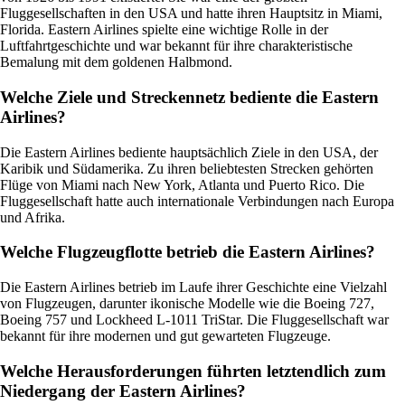
Fluggesellschaften in den USA und hatte ihren Hauptsitz in Miami,
Florida. Eastern Airlines spielte eine wichtige Rolle in der
Luftfahrtgeschichte und war bekannt für ihre charakteristische
Bemalung mit dem goldenen Halbmond.
Welche Ziele und Streckennetz bediente die Eastern
Airlines?
Die Eastern Airlines bediente hauptsächlich Ziele in den USA, der
Karibik und Südamerika. Zu ihren beliebtesten Strecken gehörten
Flüge von Miami nach New York, Atlanta und Puerto Rico. Die
Fluggesellschaft hatte auch internationale Verbindungen nach Europa
und Afrika.
Welche Flugzeugflotte betrieb die Eastern Airlines?
Die Eastern Airlines betrieb im Laufe ihrer Geschichte eine Vielzahl
von Flugzeugen, darunter ikonische Modelle wie die Boeing 727,
Boeing 757 und Lockheed L-1011 TriStar. Die Fluggesellschaft war
bekannt für ihre modernen und gut gewarteten Flugzeuge.
Welche Herausforderungen führten letztendlich zum
Niedergang der Eastern Airlines?