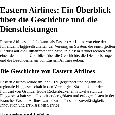
Eastern Airlines: Ein Überblick
über die Geschichte und die
Dienstleistungen
Eastern Airlines, auch bekannt als Eastern Air Lines, war eine der
führenden Fluggesellschaften der Vereinigten Staaten, die einen großen
Einfluss auf die Luftfahrtbranche hatte. In diesem Artikel werden wir
einen detaillierten Überblick über die Geschichte, die Dienstleistungen
und die Besonderheiten von Eastern Airlines geben.
Die Geschichte von Eastern Airlines
Eastern Airlines wurde im Jahr 1926 gegründet und begann als
regionale Fluggesellschaft in den Vereinigten Staaten. Unter der
Führung von Gründer Eddie Rickenbacker entwickelte sich die
Fluggesellschaft schnell zu einer der größten und erfolgreichsten in der
Branche. Eastern Airlines war bekannt für seine Zuverlässigkeit,
Innovation und erstklassigen Service.
Expansion und Erfolge