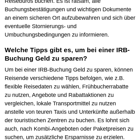
Reisebüros buchen. Es ist ratsam, alle
Buchungsbestätigungen und wichtigen Dokumente
an einem sicheren Ort aufzubewahren und sich über
eventuelle Stornierungs- und
Umbuchungsbedingungen zu informieren.
Welche Tipps gibt es, um bei einer IRB-
Buchung Geld zu sparen?
Um bei einer IRB-Buchung Geld zu sparen, können
Reisende verschiedene Tipps befolgen, wie z.B.
flexible Reisedaten zu wählen, Frühbucherrabatte
zu nutzen, Angebote und Rabattaktionen zu
vergleichen, lokale Transportmittel zu nutzen
anstelle von teuren Taxis und Unterkünfte außerhalb
der touristischen Zentren zu buchen. Es lohnt sich
auch, nach Kombi-Angeboten oder Paketpreisen zu
suchen, um zusätzliche Ersparnisse zu erzielen.