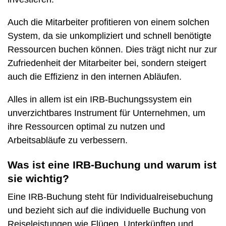
Auch die Mitarbeiter profitieren von einem solchen
System, da sie unkompliziert und schnell benötigte
Ressourcen buchen können. Dies trägt nicht nur zur
Zufriedenheit der Mitarbeiter bei, sondern steigert
auch die Effizienz in den internen Abläufen.
Alles in allem ist ein IRB-Buchungssystem ein
unverzichtbares Instrument für Unternehmen, um
ihre Ressourcen optimal zu nutzen und
Arbeitsabläufe zu verbessern.
Was ist eine IRB-Buchung und warum ist
sie wichtig?
Eine IRB-Buchung steht für Individualreisebuchung
und bezieht sich auf die individuelle Buchung von
Reiseleistungen wie Flügen, Unterkünften und