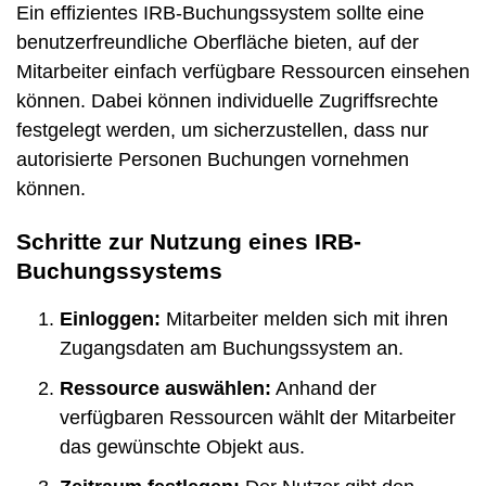
Ein effizientes IRB-Buchungssystem sollte eine
benutzerfreundliche Oberfläche bieten, auf der
Mitarbeiter einfach verfügbare Ressourcen einsehen
können. Dabei können individuelle Zugriffsrechte
festgelegt werden, um sicherzustellen, dass nur
autorisierte Personen Buchungen vornehmen
können.
Schritte zur Nutzung eines IRB-
Buchungssystems
Einloggen:
Mitarbeiter melden sich mit ihren
Zugangsdaten am Buchungssystem an.
Ressource auswählen:
Anhand der
verfügbaren Ressourcen wählt der Mitarbeiter
das gewünschte Objekt aus.