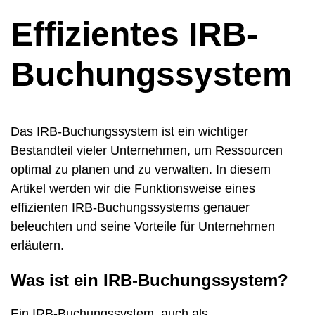
Effizientes IRB-
Buchungssystem
Das IRB-Buchungssystem ist ein wichtiger
Bestandteil vieler Unternehmen, um Ressourcen
optimal zu planen und zu verwalten. In diesem
Artikel werden wir die Funktionsweise eines
effizienten IRB-Buchungssystems genauer
beleuchten und seine Vorteile für Unternehmen
erläutern.
Was ist ein IRB-Buchungssystem?
Ein IRB-Buchungssystem, auch als