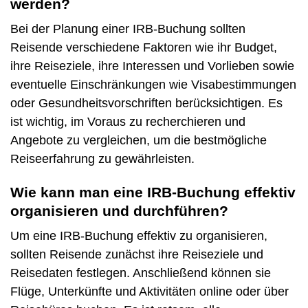
werden?
Bei der Planung einer IRB-Buchung sollten
Reisende verschiedene Faktoren wie ihr Budget,
ihre Reiseziele, ihre Interessen und Vorlieben sowie
eventuelle Einschränkungen wie Visabestimmungen
oder Gesundheitsvorschriften berücksichtigen. Es
ist wichtig, im Voraus zu recherchieren und
Angebote zu vergleichen, um die bestmögliche
Reiseerfahrung zu gewährleisten.
Wie kann man eine IRB-Buchung effektiv
organisieren und durchführen?
Um eine IRB-Buchung effektiv zu organisieren,
sollten Reisende zunächst ihre Reiseziele und
Reisedaten festlegen. Anschließend können sie
Flüge, Unterkünfte und Aktivitäten online oder über