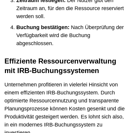
Zeitraum festlegen:
Der Nutzer gibt den
Zeitraum an, für den die Ressource reserviert
werden soll.
Buchung bestätigen:
Nach Überprüfung der
Verfügbarkeit wird die Buchung
abgeschlossen.
Effiziente Ressourcenverwaltung
mit IRB-Buchungssystemen
Unternehmen profitieren in vielerlei Hinsicht von
einem effizienten IRB-Buchungssystem. Durch
optimierte Ressourcennutzung und transparente
Planungsprozesse können Kosten gesenkt und die
Produktivität gesteigert werden. Es lohnt sich also,
in ein modernes IRB-Buchungssystem zu
investieren.