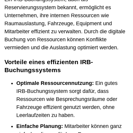
Reservierungssystem bekannt, ermöglicht es
Unternehmen, ihre internen Ressourcen wie
Raumauslastung, Fahrzeuge, Equipment und
Mitarbeiter effizient zu verwalten. Durch die digitale
Buchung von Ressourcen können Konflikte
vermieden und die Auslastung optimiert werden.
Vorteile eines effizienten IRB-
Buchungssystems
Optimale Ressourcennutzung:
Ein gutes
IRB-Buchungssystem sorgt dafür, dass
Ressourcen wie Besprechungsräume oder
Fahrzeuge effizient genutzt werden, ohne
Leerlaufzeiten zu haben.
Einfache Planung:
Mitarbeiter können ganz