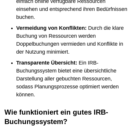
einfach online verfügbare Ressourcen
einsehen und entsprechend ihren Bedürfnissen
buchen.
Vermeidung von Konflikten:
Durch die klare
Buchung von Ressourcen werden
Doppelbuchungen vermieden und Konflikte in
der Nutzung minimiert.
Transparente Übersicht:
Ein IRB-
Buchungssystem bietet eine übersichtliche
Darstellung aller gebuchten Ressourcen,
sodass Planungsprozesse optimiert werden
können.
Wie funktioniert ein gutes IRB-
Buchungssystem?