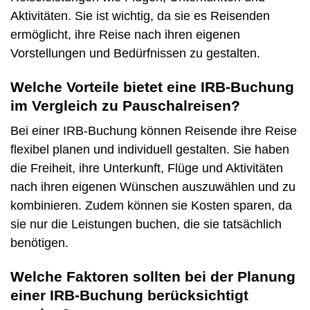
Aktivitäten. Sie ist wichtig, da sie es Reisenden
ermöglicht, ihre Reise nach ihren eigenen
Vorstellungen und Bedürfnissen zu gestalten.
Welche Vorteile bietet eine IRB-Buchung
im Vergleich zu Pauschalreisen?
Bei einer IRB-Buchung können Reisende ihre Reise
flexibel planen und individuell gestalten. Sie haben
die Freiheit, ihre Unterkunft, Flüge und Aktivitäten
nach ihren eigenen Wünschen auszuwählen und zu
kombinieren. Zudem können sie Kosten sparen, da
sie nur die Leistungen buchen, die sie tatsächlich
benötigen.
Welche Faktoren sollten bei der Planung
einer IRB-Buchung berücksichtigt