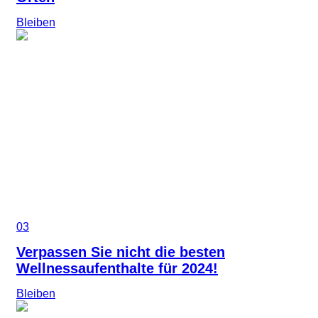
Bleiben
03
Verpassen Sie nicht die besten
Wellnessaufenthalte für 2024!
Bleiben