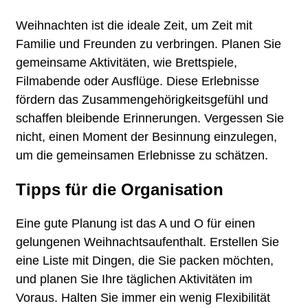
Weihnachten ist die ideale Zeit, um Zeit mit
Familie und Freunden zu verbringen. Planen Sie
gemeinsame Aktivitäten, wie Brettspiele,
Filmabende oder Ausflüge. Diese Erlebnisse
fördern das Zusammengehörigkeitsgefühl und
schaffen bleibende Erinnerungen. Vergessen Sie
nicht, einen Moment der Besinnung einzulegen,
um die gemeinsamen Erlebnisse zu schätzen.
Tipps für die Organisation
Eine gute Planung ist das A und O für einen
gelungenen Weihnachtsaufenthalt. Erstellen Sie
eine Liste mit Dingen, die Sie packen möchten,
und planen Sie Ihre täglichen Aktivitäten im
Voraus. Halten Sie immer ein wenig Flexibilität