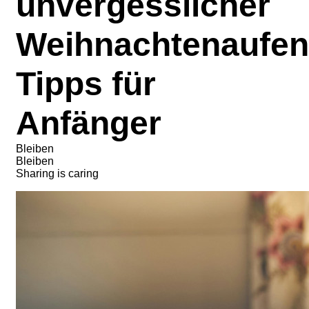
unvergesslicher
Weihnachtenaufent
Tipps für
Anfänger
Bleiben
Bleiben
Sharing is caring