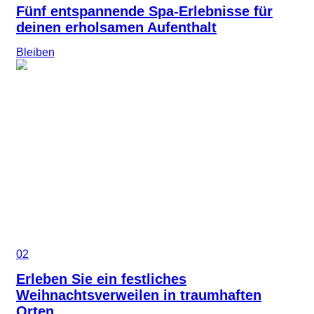
Fünf entspannende Spa-Erlebnisse für
deinen erholsamen Aufenthalt
Bleiben
02
Erleben Sie ein festliches
Weihnachtsverweilen in traumhaften
Orten