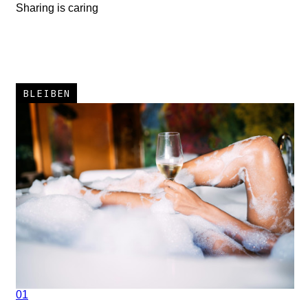
Sharing is caring
BLEIBEN
01