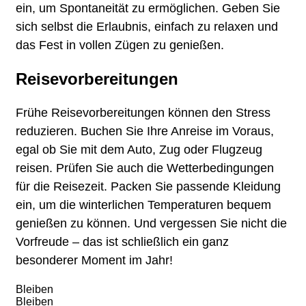
ein, um Spontaneität zu ermöglichen. Geben Sie
sich selbst die Erlaubnis, einfach zu relaxen und
das Fest in vollen Zügen zu genießen.
Reisevorbereitungen
Frühe Reisevorbereitungen können den Stress
reduzieren. Buchen Sie Ihre Anreise im Voraus,
egal ob Sie mit dem Auto, Zug oder Flugzeug
reisen. Prüfen Sie auch die Wetterbedingungen
für die Reisezeit. Packen Sie passende Kleidung
ein, um die winterlichen Temperaturen bequem
genießen zu können. Und vergessen Sie nicht die
Vorfreude – das ist schließlich ein ganz
besonderer Moment im Jahr!
Bleiben
Bleiben