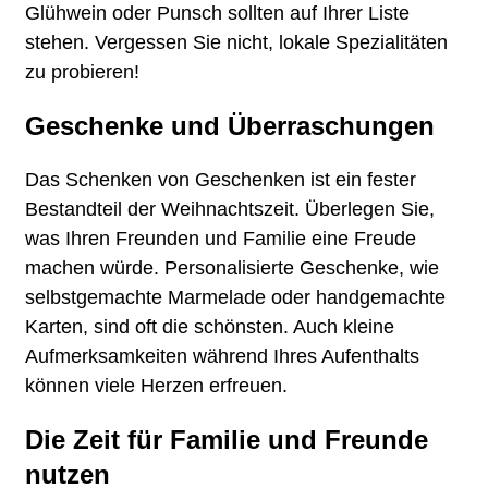
Glühwein oder Punsch sollten auf Ihrer Liste
stehen. Vergessen Sie nicht, lokale Spezialitäten
zu probieren!
Geschenke und Überraschungen
Das Schenken von Geschenken ist ein fester
Bestandteil der Weihnachtszeit. Überlegen Sie,
was Ihren Freunden und Familie eine Freude
machen würde. Personalisierte Geschenke, wie
selbstgemachte Marmelade oder handgemachte
Karten, sind oft die schönsten. Auch kleine
Aufmerksamkeiten während Ihres Aufenthalts
können viele Herzen erfreuen.
Die Zeit für Familie und Freunde
nutzen