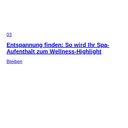
03
Entspannung finden: So wird Ihr Spa-
Aufenthalt zum Wellness-Highlight
Bleiben