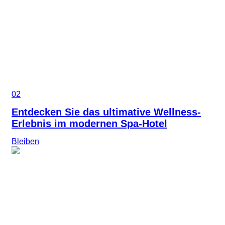
02
Entdecken Sie das ultimative Wellness-
Erlebnis im modernen Spa-Hotel
Bleiben