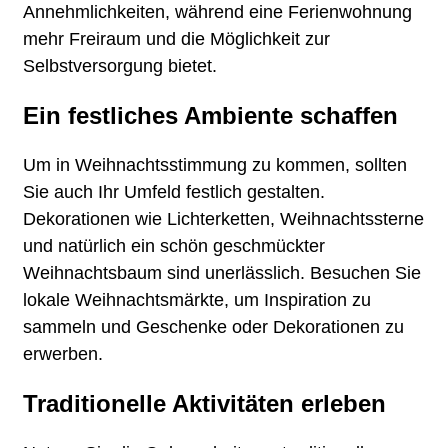
Annehmlichkeiten, während eine Ferienwohnung
mehr Freiraum und die Möglichkeit zur
Selbstversorgung bietet.
Ein festliches Ambiente schaffen
Um in Weihnachtsstimmung zu kommen, sollten
Sie auch Ihr Umfeld festlich gestalten.
Dekorationen wie Lichterketten, Weihnachtssterne
und natürlich ein schön geschmückter
Weihnachtsbaum sind unerlässlich. Besuchen Sie
lokale Weihnachtsmärkte, um Inspiration zu
sammeln und Geschenke oder Dekorationen zu
erwerben.
Traditionelle Aktivitäten erleben