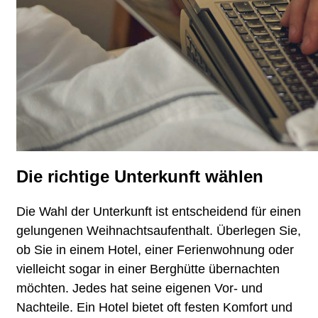
Die richtige Unterkunft wählen
Die Wahl der Unterkunft ist entscheidend für einen
gelungenen Weihnachtsaufenthalt. Überlegen Sie,
ob Sie in einem Hotel, einer Ferienwohnung oder
vielleicht sogar in einer Berghütte übernachten
möchten. Jedes hat seine eigenen Vor- und
Nachteile. Ein Hotel bietet oft festen Komfort und