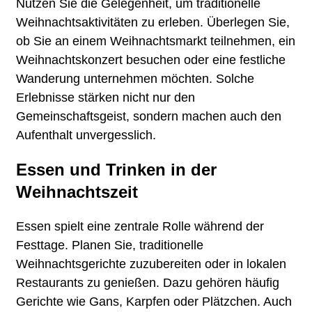
Nutzen Sie die Gelegenheit, um traditionelle
Weihnachtsaktivitäten zu erleben. Überlegen Sie,
ob Sie an einem Weihnachtsmarkt teilnehmen, ein
Weihnachtskonzert besuchen oder eine festliche
Wanderung unternehmen möchten. Solche
Erlebnisse stärken nicht nur den
Gemeinschaftsgeist, sondern machen auch den
Aufenthalt unvergesslich.
Essen und Trinken in der
Weihnachtszeit
Essen spielt eine zentrale Rolle während der
Festtage. Planen Sie, traditionelle
Weihnachtsgerichte zuzubereiten oder in lokalen
Restaurants zu genießen. Dazu gehören häufig
Gerichte wie Gans, Karpfen oder Plätzchen. Auch