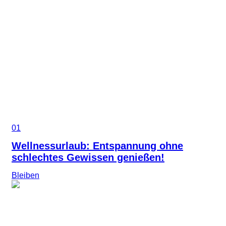
01
Wellnessurlaub: Entspannung ohne
schlechtes Gewissen genießen!
Bleiben