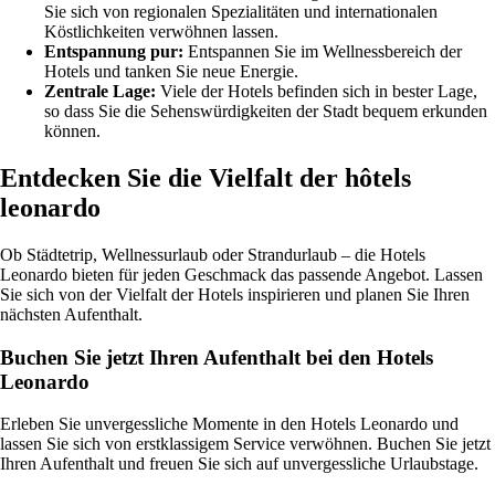
Sie sich von regionalen Spezialitäten und internationalen
Köstlichkeiten verwöhnen lassen.
Entspannung pur:
Entspannen Sie im Wellnessbereich der
Hotels und tanken Sie neue Energie.
Zentrale Lage:
Viele der Hotels befinden sich in bester Lage,
so dass Sie die Sehenswürdigkeiten der Stadt bequem erkunden
können.
Entdecken Sie die Vielfalt der hôtels
leonardo
Ob Städtetrip, Wellnessurlaub oder Strandurlaub – die Hotels
Leonardo bieten für jeden Geschmack das passende Angebot. Lassen
Sie sich von der Vielfalt der Hotels inspirieren und planen Sie Ihren
nächsten Aufenthalt.
Buchen Sie jetzt Ihren Aufenthalt bei den Hotels
Leonardo
Erleben Sie unvergessliche Momente in den Hotels Leonardo und
lassen Sie sich von erstklassigem Service verwöhnen. Buchen Sie jetzt
Ihren Aufenthalt und freuen Sie sich auf unvergessliche Urlaubstage.