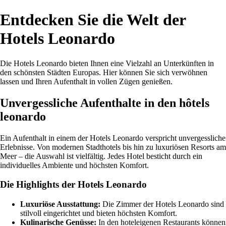
Entdecken Sie die Welt der
Hotels Leonardo
Die Hotels Leonardo bieten Ihnen eine Vielzahl an Unterkünften in
den schönsten Städten Europas. Hier können Sie sich verwöhnen
lassen und Ihren Aufenthalt in vollen Zügen genießen.
Unvergessliche Aufenthalte in den hôtels
leonardo
Ein Aufenthalt in einem der Hotels Leonardo verspricht unvergessliche
Erlebnisse. Von modernen Stadthotels bis hin zu luxuriösen Resorts am
Meer – die Auswahl ist vielfältig. Jedes Hotel besticht durch ein
individuelles Ambiente und höchsten Komfort.
Die Highlights der Hotels Leonardo
Luxuriöse Ausstattung:
Die Zimmer der Hotels Leonardo sind
stilvoll eingerichtet und bieten höchsten Komfort.
Kulinarische Genüsse:
In den hoteleigenen Restaurants können