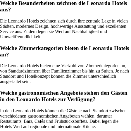
Welche Besonderheiten zeichnen die Leonardo Hotels
aus?
Die Leonardo Hotels zeichnen sich durch ihre zentrale Lage in vielen
Städten, modernes Design, hochwertige Ausstattung und exzellenten
Service aus. Zudem legen sie Wert auf Nachhaltigkeit und
Umweltfreundlichkeit.
Welche Zimmerkategorien bieten die Leonardo Hotels
an?
Die Leonardo Hotels bieten eine Vielzahl von Zimmerkategorien an,
von Standardzimmern über Familienzimmer bis hin zu Suiten. Je nach
Standort und Hotelkonzept können die Zimmer unterschiedlich
ausgestattet sein.
Welche gastronomischen Angebote stehen den Gästen
in den Leonardo Hotels zur Verfügung?
In den Leonardo Hotels können die Gäste je nach Standort zwischen
verschiedenen gastronomischen Angeboten wählen, darunter
Restaurants, Bars, Cafés und Frühstücksbuffets. Dabei legen die
Hotels Wert auf regionale und internationale Küche.