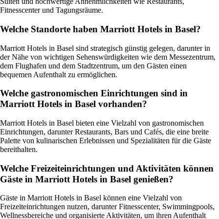
Suiten und hochwertige Annehmlichkeiten wie Restaurants,
Fitnesscenter und Tagungsräume.
Welche Standorte haben Marriott Hotels in Basel?
Marriott Hotels in Basel sind strategisch günstig gelegen, darunter in
der Nähe von wichtigen Sehenswürdigkeiten wie dem Messezentrum,
dem Flughafen und dem Stadtzentrum, um den Gästen einen
bequemen Aufenthalt zu ermöglichen.
Welche gastronomischen Einrichtungen sind in
Marriott Hotels in Basel vorhanden?
Marriott Hotels in Basel bieten eine Vielzahl von gastronomischen
Einrichtungen, darunter Restaurants, Bars und Cafés, die eine breite
Palette von kulinarischen Erlebnissen und Spezialitäten für die Gäste
bereithalten.
Welche Freizeiteinrichtungen und Aktivitäten können
Gäste in Marriott Hotels in Basel genießen?
Gäste in Marriott Hotels in Basel können eine Vielzahl von
Freizeiteinrichtungen nutzen, darunter Fitnesscenter, Swimmingpools,
Wellnessbereiche und organisierte Aktivitäten, um ihren Aufenthalt