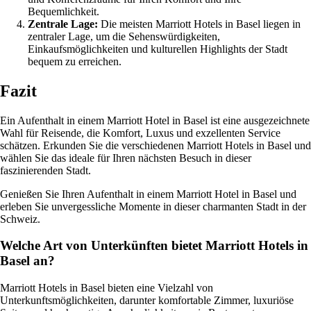
Bequemlichkeit.
Zentrale Lage:
Die meisten Marriott Hotels in Basel liegen in
zentraler Lage, um die Sehenswürdigkeiten,
Einkaufsmöglichkeiten und kulturellen Highlights der Stadt
bequem zu erreichen.
Fazit
Ein Aufenthalt in einem Marriott Hotel in Basel ist eine ausgezeichnete
Wahl für Reisende, die Komfort, Luxus und exzellenten Service
schätzen. Erkunden Sie die verschiedenen Marriott Hotels in Basel und
wählen Sie das ideale für Ihren nächsten Besuch in dieser
faszinierenden Stadt.
Genießen Sie Ihren Aufenthalt in einem Marriott Hotel in Basel und
erleben Sie unvergessliche Momente in dieser charmanten Stadt in der
Schweiz.
Welche Art von Unterkünften bietet Marriott Hotels in
Basel an?
Marriott Hotels in Basel bieten eine Vielzahl von
Unterkunftsmöglichkeiten, darunter komfortable Zimmer, luxuriöse