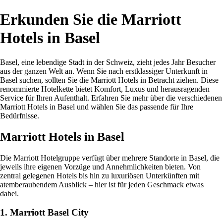
Erkunden Sie die Marriott
Hotels in Basel
Basel, eine lebendige Stadt in der Schweiz, zieht jedes Jahr Besucher
aus der ganzen Welt an. Wenn Sie nach erstklassiger Unterkunft in
Basel suchen, sollten Sie die Marriott Hotels in Betracht ziehen. Diese
renommierte Hotelkette bietet Komfort, Luxus und herausragenden
Service für Ihren Aufenthalt. Erfahren Sie mehr über die verschiedenen
Marriott Hotels in Basel und wählen Sie das passende für Ihre
Bedürfnisse.
Marriott Hotels in Basel
Die Marriott Hotelgruppe verfügt über mehrere Standorte in Basel, die
jeweils ihre eigenen Vorzüge und Annehmlichkeiten bieten. Von
zentral gelegenen Hotels bis hin zu luxuriösen Unterkünften mit
atemberaubendem Ausblick – hier ist für jeden Geschmack etwas
dabei.
1. Marriott Basel City