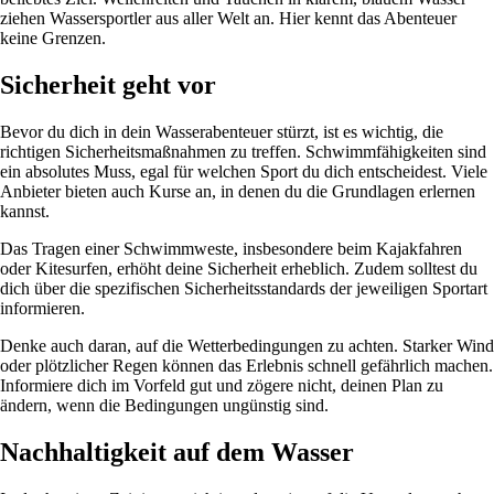
ziehen Wassersportler aus aller Welt an. Hier kennt das Abenteuer
keine Grenzen.
Sicherheit geht vor
Bevor du dich in dein Wasserabenteuer stürzt, ist es wichtig, die
richtigen Sicherheitsmaßnahmen zu treffen. Schwimmfähigkeiten sind
ein absolutes Muss, egal für welchen Sport du dich entscheidest. Viele
Anbieter bieten auch Kurse an, in denen du die Grundlagen erlernen
kannst.
Das Tragen einer Schwimmweste, insbesondere beim Kajakfahren
oder Kitesurfen, erhöht deine Sicherheit erheblich. Zudem solltest du
dich über die spezifischen Sicherheitsstandards der jeweiligen Sportart
informieren.
Denke auch daran, auf die Wetterbedingungen zu achten. Starker Wind
oder plötzlicher Regen können das Erlebnis schnell gefährlich machen.
Informiere dich im Vorfeld gut und zögere nicht, deinen Plan zu
ändern, wenn die Bedingungen ungünstig sind.
Nachhaltigkeit auf dem Wasser