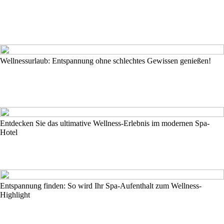
Wellnessurlaub: Entspannung ohne schlechtes Gewissen genießen!
Entdecken Sie das ultimative Wellness-Erlebnis im modernen Spa-
Hotel
Entspannung finden: So wird Ihr Spa-Aufenthalt zum Wellness-
Highlight