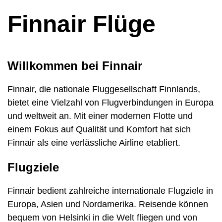
Finnair Flüge
Willkommen bei Finnair
Finnair, die nationale Fluggesellschaft Finnlands,
bietet eine Vielzahl von Flugverbindungen in Europa
und weltweit an. Mit einer modernen Flotte und
einem Fokus auf Qualität und Komfort hat sich
Finnair als eine verlässliche Airline etabliert.
Flugziele
Finnair bedient zahlreiche internationale Flugziele in
Europa, Asien und Nordamerika. Reisende können
bequem von Helsinki in die Welt fliegen und von