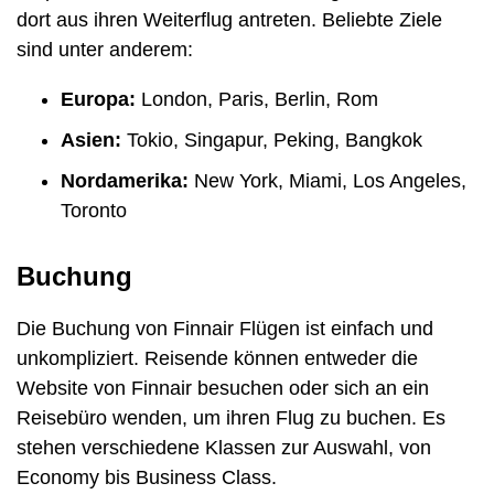
dort aus ihren Weiterflug antreten. Beliebte Ziele
sind unter anderem:
Europa:
London, Paris, Berlin, Rom
Asien:
Tokio, Singapur, Peking, Bangkok
Nordamerika:
New York, Miami, Los Angeles,
Toronto
Buchung
Die Buchung von Finnair Flügen ist einfach und
unkompliziert. Reisende können entweder die
Website von Finnair besuchen oder sich an ein
Reisebüro wenden, um ihren Flug zu buchen. Es
stehen verschiedene Klassen zur Auswahl, von
Economy bis Business Class.