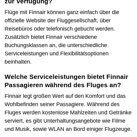
zur Verfügung?
Flüge mit Finnair können ganz einfach über die
offizielle Website der Fluggesellschaft, über
Reisebüros oder telefonisch gebucht werden.
Zusätzlich bietet Finnair verschiedene
Buchungsklassen an, die unterschiedliche
Serviceleistungen und Flexibilitätsoptionen
beinhalten.
Welche Serviceleistungen bietet Finnair
Passagieren während des Fluges an?
Finnair legt großen Wert auf den Komfort und das
Wohlbefinden seiner Passagiere. Während des
Fluges werden kostenlose Mahlzeiten und Getränke
serviert, es gibt Unterhaltungsangebote wie Filme
und Musik, sowie WLAN an Bord einiger Flugzeuge.