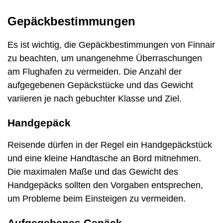
Gepäckbestimmungen
Es ist wichtig, die Gepäckbestimmungen von Finnair
zu beachten, um unangenehme Überraschungen
am Flughafen zu vermeiden. Die Anzahl der
aufgegebenen Gepäckstücke und das Gewicht
variieren je nach gebuchter Klasse und Ziel.
Handgepäck
Reisende dürfen in der Regel ein Handgepäckstück
und eine kleine Handtasche an Bord mitnehmen.
Die maximalen Maße und das Gewicht des
Handgepäcks sollten den Vorgaben entsprechen,
um Probleme beim Einsteigen zu vermeiden.
Aufgegebenes Gepäck