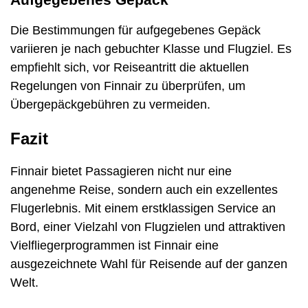
Die Bestimmungen für aufgegebenes Gepäck
variieren je nach gebuchter Klasse und Flugziel. Es
empfiehlt sich, vor Reiseantritt die aktuellen
Regelungen von Finnair zu überprüfen, um
Übergepäckgebühren zu vermeiden.
Fazit
Finnair bietet Passagieren nicht nur eine
angenehme Reise, sondern auch ein exzellentes
Flugerlebnis. Mit einem erstklassigen Service an
Bord, einer Vielzahl von Flugzielen und attraktiven
Vielfliegerprogrammen ist Finnair eine
ausgezeichnete Wahl für Reisende auf der ganzen
Welt.