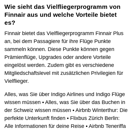
Wie sieht das Vielfliegerprogramm von
Finnair aus und welche Vorteile bietet
es?
Finnair bietet das Vielfliegerprogramm Finnair Plus
an, bei dem Passagiere für ihre Flüge Punkte
sammeln können. Diese Punkte können gegen
Prämienflüge, Upgrades oder andere Vorteile
eingelöst werden. Zudem gibt es verschiedene
Mitgliedschaftslevel mit zusätzlichen Privilegien für
Vielflieger.
Alles, was Sie über Indigo Airlines und Indigo Flüge
wissen müssen
•
Alles, was Sie über das Buchen in
der Schweiz wissen müssen
•
Airbnb Winterthur: Die
perfekte Unterkunft finden
•
Flixbus Zürich Berlin:
Alle Informationen für deine Reise
•
Airbnb Teneriffa