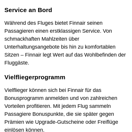
Service an Bord
Während des Fluges bietet Finnair seinen
Passagieren einen erstklassigen Service. Von
schmackhaften Mahlzeiten über
Unterhaltungsangebote bis hin zu komfortablen
Sitzen – Finnair legt Wert auf das Wohlbefinden der
Fluggäste.
Vielfliegerprogramm
Vielflieger können sich bei Finnair für das
Bonusprogramm anmelden und von zahlreichen
Vorteilen profitieren. Mit jedem Flug sammeln
Passagiere Bonuspunkte, die sie später gegen
Prämien wie Upgrade-Gutscheine oder Freiflüge
einlösen können.