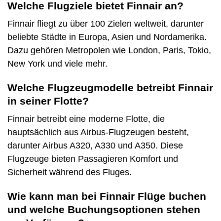
Welche Flugziele bietet Finnair an?
Finnair fliegt zu über 100 Zielen weltweit, darunter
beliebte Städte in Europa, Asien und Nordamerika.
Dazu gehören Metropolen wie London, Paris, Tokio,
New York und viele mehr.
Welche Flugzeugmodelle betreibt Finnair
in seiner Flotte?
Finnair betreibt eine moderne Flotte, die
hauptsächlich aus Airbus-Flugzeugen besteht,
darunter Airbus A320, A330 und A350. Diese
Flugzeuge bieten Passagieren Komfort und
Sicherheit während des Fluges.
Wie kann man bei Finnair Flüge buchen
und welche Buchungsoptionen stehen