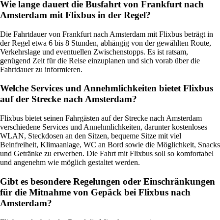
Wie lange dauert die Busfahrt von Frankfurt nach
Amsterdam mit Flixbus in der Regel?
Die Fahrtdauer von Frankfurt nach Amsterdam mit Flixbus beträgt in
der Regel etwa 6 bis 8 Stunden, abhängig von der gewählten Route,
Verkehrslage und eventuellen Zwischenstopps. Es ist ratsam,
genügend Zeit für die Reise einzuplanen und sich vorab über die
Fahrtdauer zu informieren.
Welche Services und Annehmlichkeiten bietet Flixbus
auf der Strecke nach Amsterdam?
Flixbus bietet seinen Fahrgästen auf der Strecke nach Amsterdam
verschiedene Services und Annehmlichkeiten, darunter kostenloses
WLAN, Steckdosen an den Sitzen, bequeme Sitze mit viel
Beinfreiheit, Klimaanlage, WC an Bord sowie die Möglichkeit, Snacks
und Getränke zu erwerben. Die Fahrt mit Flixbus soll so komfortabel
und angenehm wie möglich gestaltet werden.
Gibt es besondere Regelungen oder Einschränkungen
für die Mitnahme von Gepäck bei Flixbus nach
Amsterdam?