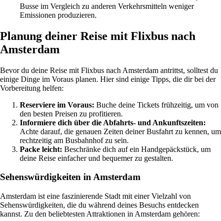
Busse im Vergleich zu anderen Verkehrsmitteln weniger
Emissionen produzieren.
Planung deiner Reise mit Flixbus nach
Amsterdam
Bevor du deine Reise mit Flixbus nach Amsterdam antrittst, solltest du
einige Dinge im Voraus planen. Hier sind einige Tipps, die dir bei der
Vorbereitung helfen:
Reserviere im Voraus:
Buche deine Tickets frühzeitig, um von
den besten Preisen zu profitieren.
Informiere dich über die Abfahrts- und Ankunftszeiten:
Achte darauf, die genauen Zeiten deiner Busfahrt zu kennen, um
rechtzeitig am Busbahnhof zu sein.
Packe leicht:
Beschränke dich auf ein Handgepäckstück, um
deine Reise einfacher und bequemer zu gestalten.
Sehenswürdigkeiten in Amsterdam
Amsterdam ist eine faszinierende Stadt mit einer Vielzahl von
Sehenswürdigkeiten, die du während deines Besuchs entdecken
kannst. Zu den beliebtesten Attraktionen in Amsterdam gehören: