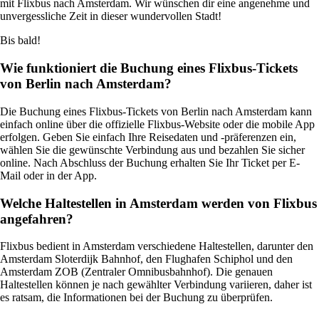
mit Flixbus nach Amsterdam. Wir wünschen dir eine angenehme und
unvergessliche Zeit in dieser wundervollen Stadt!
Bis bald!
Wie funktioniert die Buchung eines Flixbus-Tickets
von Berlin nach Amsterdam?
Die Buchung eines Flixbus-Tickets von Berlin nach Amsterdam kann
einfach online über die offizielle Flixbus-Website oder die mobile App
erfolgen. Geben Sie einfach Ihre Reisedaten und -präferenzen ein,
wählen Sie die gewünschte Verbindung aus und bezahlen Sie sicher
online. Nach Abschluss der Buchung erhalten Sie Ihr Ticket per E-
Mail oder in der App.
Welche Haltestellen in Amsterdam werden von Flixbus
angefahren?
Flixbus bedient in Amsterdam verschiedene Haltestellen, darunter den
Amsterdam Sloterdijk Bahnhof, den Flughafen Schiphol und den
Amsterdam ZOB (Zentraler Omnibusbahnhof). Die genauen
Haltestellen können je nach gewählter Verbindung variieren, daher ist
es ratsam, die Informationen bei der Buchung zu überprüfen.