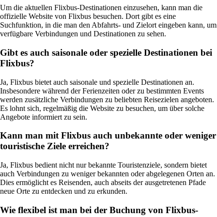
Um die aktuellen Flixbus-Destinationen einzusehen, kann man die
offizielle Website von Flixbus besuchen. Dort gibt es eine
Suchfunktion, in die man den Abfahrts- und Zielort eingeben kann, um
verfügbare Verbindungen und Destinationen zu sehen.
Gibt es auch saisonale oder spezielle Destinationen bei
Flixbus?
Ja, Flixbus bietet auch saisonale und spezielle Destinationen an.
Insbesondere während der Ferienzeiten oder zu bestimmten Events
werden zusätzliche Verbindungen zu beliebten Reisezielen angeboten.
Es lohnt sich, regelmäßig die Website zu besuchen, um über solche
Angebote informiert zu sein.
Kann man mit Flixbus auch unbekannte oder weniger
touristische Ziele erreichen?
Ja, Flixbus bedient nicht nur bekannte Touristenziele, sondern bietet
auch Verbindungen zu weniger bekannten oder abgelegenen Orten an.
Dies ermöglicht es Reisenden, auch abseits der ausgetretenen Pfade
neue Orte zu entdecken und zu erkunden.
Wie flexibel ist man bei der Buchung von Flixbus-