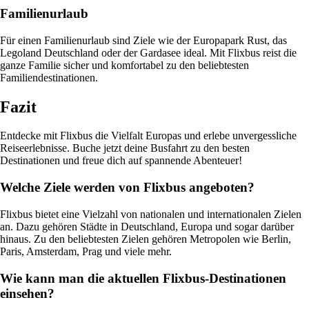
Familienurlaub
Für einen Familienurlaub sind Ziele wie der Europapark Rust, das
Legoland Deutschland oder der Gardasee ideal. Mit Flixbus reist die
ganze Familie sicher und komfortabel zu den beliebtesten
Familiendestinationen.
Fazit
Entdecke mit Flixbus die Vielfalt Europas und erlebe unvergessliche
Reiseerlebnisse. Buche jetzt deine Busfahrt zu den besten
Destinationen und freue dich auf spannende Abenteuer!
Welche Ziele werden von Flixbus angeboten?
Flixbus bietet eine Vielzahl von nationalen und internationalen Zielen
an. Dazu gehören Städte in Deutschland, Europa und sogar darüber
hinaus. Zu den beliebtesten Zielen gehören Metropolen wie Berlin,
Paris, Amsterdam, Prag und viele mehr.
Wie kann man die aktuellen Flixbus-Destinationen
einsehen?