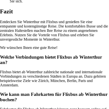
Sie sich.
Fazit
Entdecken Sie Winterthur mit Flixbus und genießen Sie eine
entspannte und kostengünstige Reise. Die komfortablen Busse und die
zentralen Haltestellen machen Ihre Reise zu einem angenehmen
Erlebnis. Nutzen Sie die Vorteile von Flixbus und erleben Sie
unvergessliche Momente in Winterthur.
Wir wünschen Ihnen eine gute Reise!
Welche Verbindungen bietet Flixbus ab Winterthur
an?
Flixbus bietet ab Winterthur zahlreiche nationale und internationale
Verbindungen zu verschiedenen Städten in Europa an. Dazu gehören
beispielsweise Ziele wie Zürich, München, Berlin, Paris und
Amsterdam.
Wie kann man Fahrkarten für Flixbus ab Winterthur
buchen?