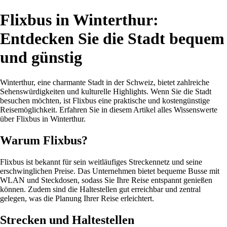
Flixbus in Winterthur:
Entdecken Sie die Stadt bequem
und günstig
Winterthur, eine charmante Stadt in der Schweiz, bietet zahlreiche
Sehenswürdigkeiten und kulturelle Highlights. Wenn Sie die Stadt
besuchen möchten, ist Flixbus eine praktische und kostengünstige
Reisemöglichkeit. Erfahren Sie in diesem Artikel alles Wissenswerte
über Flixbus in Winterthur.
Warum Flixbus?
Flixbus ist bekannt für sein weitläufiges Streckennetz und seine
erschwinglichen Preise. Das Unternehmen bietet bequeme Busse mit
WLAN und Steckdosen, sodass Sie Ihre Reise entspannt genießen
können. Zudem sind die Haltestellen gut erreichbar und zentral
gelegen, was die Planung Ihrer Reise erleichtert.
Strecken und Haltestellen