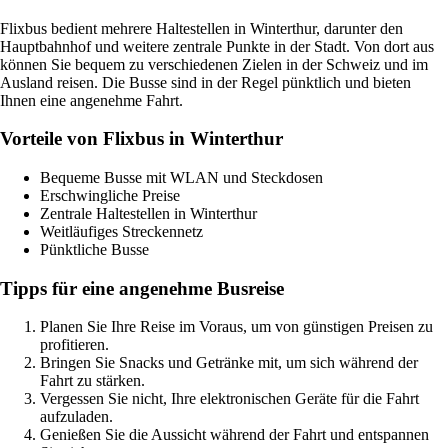
Flixbus bedient mehrere Haltestellen in Winterthur, darunter den
Hauptbahnhof und weitere zentrale Punkte in der Stadt. Von dort aus
können Sie bequem zu verschiedenen Zielen in der Schweiz und im
Ausland reisen. Die Busse sind in der Regel pünktlich und bieten
Ihnen eine angenehme Fahrt.
Vorteile von Flixbus in Winterthur
Bequeme Busse mit WLAN und Steckdosen
Erschwingliche Preise
Zentrale Haltestellen in Winterthur
Weitläufiges Streckennetz
Pünktliche Busse
Tipps für eine angenehme Busreise
Planen Sie Ihre Reise im Voraus, um von günstigen Preisen zu
profitieren.
Bringen Sie Snacks und Getränke mit, um sich während der
Fahrt zu stärken.
Vergessen Sie nicht, Ihre elektronischen Geräte für die Fahrt
aufzuladen.
Genießen Sie die Aussicht während der Fahrt und entspannen