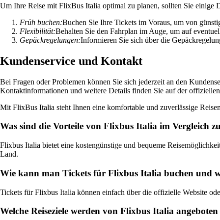
Um Ihre Reise mit FlixBus Italia optimal zu planen, sollten Sie einige
Früh buchen:
Buchen Sie Ihre Tickets im Voraus, um von günsti
Flexibilität:
Behalten Sie den Fahrplan im Auge, um auf eventue
Gepäckregelungen:
Informieren Sie sich über die Gepäckregelu
Kundenservice und Kontakt
Bei Fragen oder Problemen können Sie sich jederzeit an den Kundenser
Kontaktinformationen und weitere Details finden Sie auf der offiziellen
Mit FlixBus Italia steht Ihnen eine komfortable und zuverlässige Reise
Was sind die Vorteile von Flixbus Italia im Vergleich 
Flixbus Italia bietet eine kostengünstige und bequeme Reisemöglichke
Land.
Wie kann man Tickets für Flixbus Italia buchen und 
Tickets für Flixbus Italia können einfach über die offizielle Website
Welche Reiseziele werden von Flixbus Italia angeboten