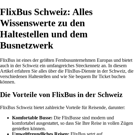
FlixBus Schweiz: Alles
Wissenswerte zu den
Haltestellen und dem
Busnetzwerk
FlixBus ist eines der größten Fernbusunternehmen Europas und bietet
auch in der Schweiz ein umfangreiches Streckennetz an. In diesem
Artikel erfahren Sie alles über die FlixBus-Dienste in der Schweiz, die
verschiedenen Haltestellen und wie Sie bequem Ihr Ticket buchen
können.
Die Vorteile von FlixBus in der Schweiz
FlixBus Schweiz bietet zahlreiche Vorteile für Reisende, darunter:
Komfortable Busse:
Die FlixBusse sind modern und
komfortabel ausgestattet, so dass Sie Ihre Reise in vollen Zügen
genießen können.
Umweltfreundliches Reisen:
FlixBus setzt auf