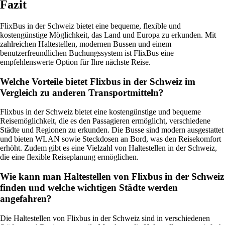
Fazit
FlixBus in der Schweiz bietet eine bequeme, flexible und
kostengünstige Möglichkeit, das Land und Europa zu erkunden. Mit
zahlreichen Haltestellen, modernen Bussen und einem
benutzerfreundlichen Buchungssystem ist FlixBus eine
empfehlenswerte Option für Ihre nächste Reise.
Welche Vorteile bietet Flixbus in der Schweiz im
Vergleich zu anderen Transportmitteln?
Flixbus in der Schweiz bietet eine kostengünstige und bequeme
Reisemöglichkeit, die es den Passagieren ermöglicht, verschiedene
Städte und Regionen zu erkunden. Die Busse sind modern ausgestattet
und bieten WLAN sowie Steckdosen an Bord, was den Reisekomfort
erhöht. Zudem gibt es eine Vielzahl von Haltestellen in der Schweiz,
die eine flexible Reiseplanung ermöglichen.
Wie kann man Haltestellen von Flixbus in der Schweiz
finden und welche wichtigen Städte werden
angefahren?
Die Haltestellen von Flixbus in der Schweiz sind in verschiedenen