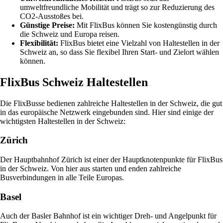
umweltfreundliche Mobilität und trägt so zur Reduzierung des
CO2-Ausstoßes bei.
Günstige Preise:
Mit FlixBus können Sie kostengünstig durch
die Schweiz und Europa reisen.
Flexibilität:
FlixBus bietet eine Vielzahl von Haltestellen in der
Schweiz an, so dass Sie flexibel Ihren Start- und Zielort wählen
können.
FlixBus Schweiz Haltestellen
Die FlixBusse bedienen zahlreiche Haltestellen in der Schweiz, die gut
in das europäische Netzwerk eingebunden sind. Hier sind einige der
wichtigsten Haltestellen in der Schweiz:
Zürich
Der Hauptbahnhof Zürich ist einer der Hauptknotenpunkte für FlixBus
in der Schweiz. Von hier aus starten und enden zahlreiche
Busverbindungen in alle Teile Europas.
Basel
Auch der Basler Bahnhof ist ein wichtiger Dreh- und Angelpunkt für