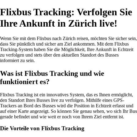
Flixbus Tracking: Verfolgen Sie
Ihre Ankunft in Zürich live!
Wenn Sie mit dem Flixbus nach Zürich reisen, möchten Sie sicher sein,
dass Sie pünktlich und sicher am Ziel ankommen. Mit dem Flixbus
Tracking-System haben Sie die Möglichkeit, Ihre Ankunft in Echtzeit
zu verfolgen und stets über den aktuellen Standort des Busses
informiert zu sein.
Was ist Flixbus Tracking und wie
funktioniert es?
Flixbus Tracking ist ein innovatives System, das es Ihnen ermöglicht,
den Standort Ihres Busses live zu verfolgen. Mithilfe eines GPS-
Trackers an Bord des Busses wird die Position in Echtzeit erfasst und
auf einer Karte angezeigt. So können Sie genau sehen, wo sich Ihr Bus
gerade befindet und wie weit er noch von Ihrem Ziel entfernt ist.
Die Vorteile von Flixbus Tracking