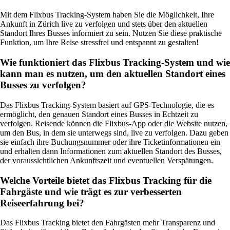
Mit dem Flixbus Tracking-System haben Sie die Möglichkeit, Ihre
Ankunft in Zürich live zu verfolgen und stets über den aktuellen
Standort Ihres Busses informiert zu sein. Nutzen Sie diese praktische
Funktion, um Ihre Reise stressfrei und entspannt zu gestalten!
Wie funktioniert das Flixbus Tracking-System und wie
kann man es nutzen, um den aktuellen Standort eines
Busses zu verfolgen?
Das Flixbus Tracking-System basiert auf GPS-Technologie, die es
ermöglicht, den genauen Standort eines Busses in Echtzeit zu
verfolgen. Reisende können die Flixbus-App oder die Website nutzen,
um den Bus, in dem sie unterwegs sind, live zu verfolgen. Dazu geben
sie einfach ihre Buchungsnummer oder ihre Ticketinformationen ein
und erhalten dann Informationen zum aktuellen Standort des Busses,
der voraussichtlichen Ankunftszeit und eventuellen Verspätungen.
Welche Vorteile bietet das Flixbus Tracking für die
Fahrgäste und wie trägt es zur verbesserten
Reiseerfahrung bei?
Das Flixbus Tracking bietet den Fahrgästen mehr Transparenz und