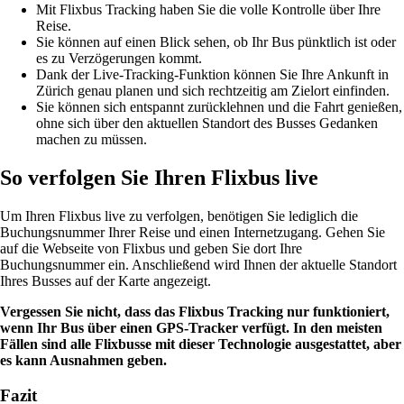
Mit Flixbus Tracking haben Sie die volle Kontrolle über Ihre
Reise.
Sie können auf einen Blick sehen, ob Ihr Bus pünktlich ist oder
es zu Verzögerungen kommt.
Dank der Live-Tracking-Funktion können Sie Ihre Ankunft in
Zürich genau planen und sich rechtzeitig am Zielort einfinden.
Sie können sich entspannt zurücklehnen und die Fahrt genießen,
ohne sich über den aktuellen Standort des Busses Gedanken
machen zu müssen.
So verfolgen Sie Ihren Flixbus live
Um Ihren Flixbus live zu verfolgen, benötigen Sie lediglich die
Buchungsnummer Ihrer Reise und einen Internetzugang. Gehen Sie
auf die Webseite von Flixbus und geben Sie dort Ihre
Buchungsnummer ein. Anschließend wird Ihnen der aktuelle Standort
Ihres Busses auf der Karte angezeigt.
Vergessen Sie nicht, dass das Flixbus Tracking nur funktioniert,
wenn Ihr Bus über einen GPS-Tracker verfügt. In den meisten
Fällen sind alle Flixbusse mit dieser Technologie ausgestattet, aber
es kann Ausnahmen geben.
Fazit