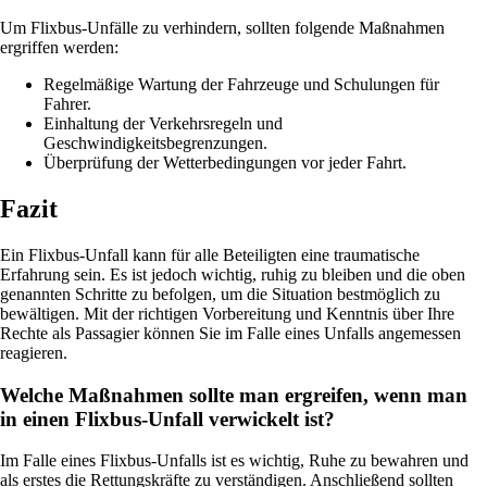
Um Flixbus-Unfälle zu verhindern, sollten folgende Maßnahmen
ergriffen werden:
Regelmäßige Wartung der Fahrzeuge und Schulungen für
Fahrer.
Einhaltung der Verkehrsregeln und
Geschwindigkeitsbegrenzungen.
Überprüfung der Wetterbedingungen vor jeder Fahrt.
Fazit
Ein Flixbus-Unfall kann für alle Beteiligten eine traumatische
Erfahrung sein. Es ist jedoch wichtig, ruhig zu bleiben und die oben
genannten Schritte zu befolgen, um die Situation bestmöglich zu
bewältigen. Mit der richtigen Vorbereitung und Kenntnis über Ihre
Rechte als Passagier können Sie im Falle eines Unfalls angemessen
reagieren.
Welche Maßnahmen sollte man ergreifen, wenn man
in einen Flixbus-Unfall verwickelt ist?
Im Falle eines Flixbus-Unfalls ist es wichtig, Ruhe zu bewahren und
als erstes die Rettungskräfte zu verständigen. Anschließend sollten