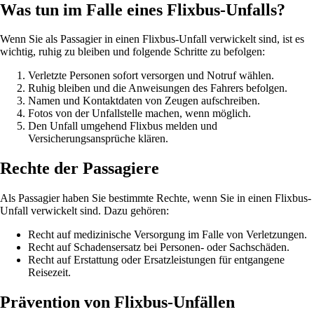
Was tun im Falle eines Flixbus-Unfalls?
Wenn Sie als Passagier in einen Flixbus-Unfall verwickelt sind, ist es
wichtig, ruhig zu bleiben und folgende Schritte zu befolgen:
Verletzte Personen sofort versorgen und Notruf wählen.
Ruhig bleiben und die Anweisungen des Fahrers befolgen.
Namen und Kontaktdaten von Zeugen aufschreiben.
Fotos von der Unfallstelle machen, wenn möglich.
Den Unfall umgehend Flixbus melden und
Versicherungsansprüche klären.
Rechte der Passagiere
Als Passagier haben Sie bestimmte Rechte, wenn Sie in einen Flixbus-
Unfall verwickelt sind. Dazu gehören:
Recht auf medizinische Versorgung im Falle von Verletzungen.
Recht auf Schadensersatz bei Personen- oder Sachschäden.
Recht auf Erstattung oder Ersatzleistungen für entgangene
Reisezeit.
Prävention von Flixbus-Unfällen