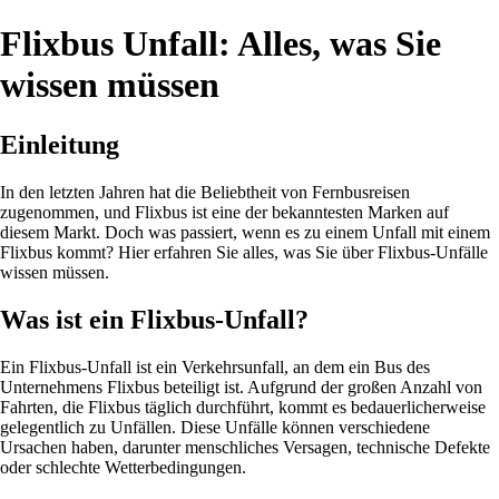
Flixbus Unfall: Alles, was Sie
wissen müssen
Einleitung
In den letzten Jahren hat die Beliebtheit von Fernbusreisen
zugenommen, und Flixbus ist eine der bekanntesten Marken auf
diesem Markt. Doch was passiert, wenn es zu einem Unfall mit einem
Flixbus kommt? Hier erfahren Sie alles, was Sie über Flixbus-Unfälle
wissen müssen.
Was ist ein Flixbus-Unfall?
Ein Flixbus-Unfall ist ein Verkehrsunfall, an dem ein Bus des
Unternehmens Flixbus beteiligt ist. Aufgrund der großen Anzahl von
Fahrten, die Flixbus täglich durchführt, kommt es bedauerlicherweise
gelegentlich zu Unfällen. Diese Unfälle können verschiedene
Ursachen haben, darunter menschliches Versagen, technische Defekte
oder schlechte Wetterbedingungen.