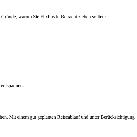
ge Gründe, warum Sie Flixbus in Betracht ziehen sollten:
u entspannen.
hen. Mit einem gut geplanten Reiseablauf und unter Berücksichtigung