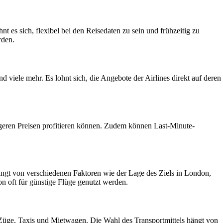
 es sich, flexibel bei den Reisedaten zu sein und frühzeitig zu
rden.
 viele mehr. Es lohnt sich, die Angebote der Airlines direkt auf deren
igeren Preisen profitieren können. Zudem können Last-Minute-
ngt von verschiedenen Faktoren wie der Lage des Ziels in London,
n oft für günstige Flüge genutzt werden.
üge, Taxis und Mietwagen. Die Wahl des Transportmittels hängt von