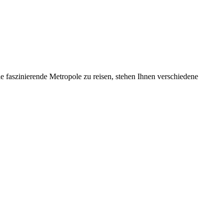
die faszinierende Metropole zu reisen, stehen Ihnen verschiedene