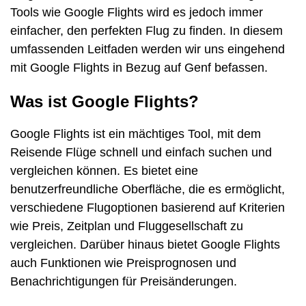
Tools wie Google Flights wird es jedoch immer
einfacher, den perfekten Flug zu finden. In diesem
umfassenden Leitfaden werden wir uns eingehend
mit Google Flights in Bezug auf Genf befassen.
Was ist Google Flights?
Google Flights ist ein mächtiges Tool, mit dem
Reisende Flüge schnell und einfach suchen und
vergleichen können. Es bietet eine
benutzerfreundliche Oberfläche, die es ermöglicht,
verschiedene Flugoptionen basierend auf Kriterien
wie Preis, Zeitplan und Fluggesellschaft zu
vergleichen. Darüber hinaus bietet Google Flights
auch Funktionen wie Preisprognosen und
Benachrichtigungen für Preisänderungen.