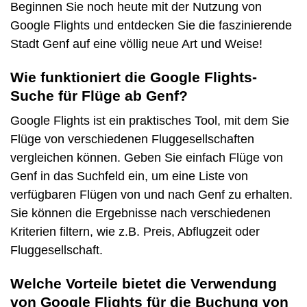
Beginnen Sie noch heute mit der Nutzung von
Google Flights und entdecken Sie die faszinierende
Stadt Genf auf eine völlig neue Art und Weise!
Wie funktioniert die Google Flights-
Suche für Flüge ab Genf?
Google Flights ist ein praktisches Tool, mit dem Sie
Flüge von verschiedenen Fluggesellschaften
vergleichen können. Geben Sie einfach Flüge von
Genf in das Suchfeld ein, um eine Liste von
verfügbaren Flügen von und nach Genf zu erhalten.
Sie können die Ergebnisse nach verschiedenen
Kriterien filtern, wie z.B. Preis, Abflugzeit oder
Fluggesellschaft.
Welche Vorteile bietet die Verwendung
von Google Flights für die Buchung von