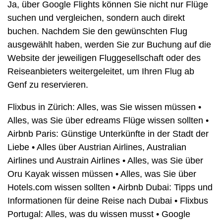
Ja, über Google Flights können Sie nicht nur Flüge
suchen und vergleichen, sondern auch direkt
buchen. Nachdem Sie den gewünschten Flug
ausgewählt haben, werden Sie zur Buchung auf die
Website der jeweiligen Fluggesellschaft oder des
Reiseanbieters weitergeleitet, um Ihren Flug ab
Genf zu reservieren.
Flixbus in Zürich: Alles, was Sie wissen müssen
•
Alles, was Sie über edreams Flüge wissen sollten
•
Airbnb Paris: Günstige Unterkünfte in der Stadt der
Liebe
•
Alles über Austrian Airlines, Australian
Airlines und Austrain Airlines
•
Alles, was Sie über
Oru Kayak wissen müssen
•
Alles, was Sie über
Hotels.com wissen sollten
•
Airbnb Dubai: Tipps und
Informationen für deine Reise nach Dubai
•
Flixbus
Portugal: Alles, was du wissen musst
•
Google