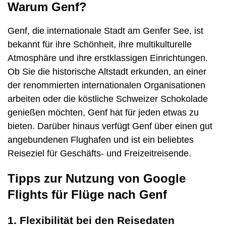
Warum Genf?
Genf, die internationale Stadt am Genfer See, ist
bekannt für ihre Schönheit, ihre multikulturelle
Atmosphäre und ihre erstklassigen Einrichtungen.
Ob Sie die historische Altstadt erkunden, an einer
der renommierten internationalen Organisationen
arbeiten oder die köstliche Schweizer Schokolade
genießen möchten, Genf hat für jeden etwas zu
bieten. Darüber hinaus verfügt Genf über einen gut
angebundenen Flughafen und ist ein beliebtes
Reiseziel für Geschäfts- und Freizeitreisende.
Tipps zur Nutzung von Google
Flights für Flüge nach Genf
1. Flexibilität bei den Reisedaten