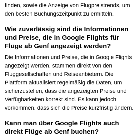
finden, sowie die Anzeige von Flugpreistrends, um
den besten Buchungszeitpunkt zu ermitteln.
Wie zuverlässig sind die Informationen
und Preise, die in Google Flights für
Flüge ab Genf angezeigt werden?
Die Informationen und Preise, die in Google Flights
angezeigt werden, stammen direkt von den
Fluggesellschaften und Reiseanbietern. Die
Plattform aktualisiert regelmäßig die Daten, um
sicherzustellen, dass die angezeigten Preise und
Verfügbarkeiten korrekt sind. Es kann jedoch
vorkommen, dass sich die Preise kurzfristig ändern.
Kann man über Google Flights auch
direkt Flüge ab Genf buchen?