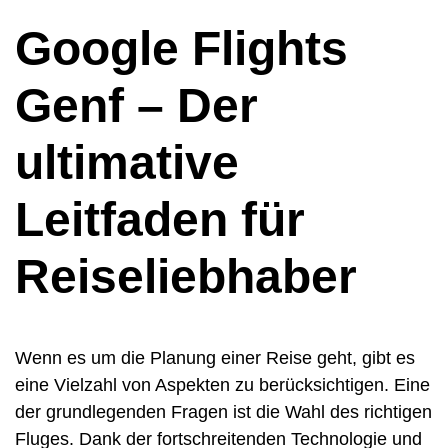
Google Flights
Genf – Der
ultimative
Leitfaden für
Reiseliebhaber
Wenn es um die Planung einer Reise geht, gibt es
eine Vielzahl von Aspekten zu berücksichtigen. Eine
der grundlegenden Fragen ist die Wahl des richtigen
Fluges. Dank der fortschreitenden Technologie und