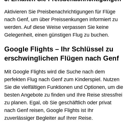
Aktivieren Sie Preisbenachrichtigungen für Flüge
nach Genf, um über Preissenkungen informiert zu
werden. Auf diese Weise verpassen Sie keine
Gelegenheit, einen günstigen Flug zu buchen.
Google Flights – Ihr Schlüssel zu
erschwinglichen Flügen nach Genf
Mit Google Flights wird die Suche nach dem
perfekten Flug nach Genf zum Kinderspiel. Nutzen
Sie die vielfältigen Funktionen und Optionen, um die
besten Angebote zu finden und Ihre Reise stressfrei
zu planen. Egal, ob Sie geschäftlich oder privat
nach Genf reisen, Google Flights ist Ihr
zuverlässiger Begleiter auf Ihrer Reise.