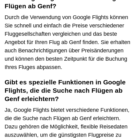
Flügen ab Genf?
Durch die Verwendung von Google Flights können
Sie schnell und einfach die Preise verschiedener
Fluggesellschaften vergleichen und das beste
Angebot für Ihren Flug ab Genf finden. Sie erhalten
auch Benachrichtigungen über Preisänderungen
und können den besten Zeitpunkt für die Buchung
Ihres Fluges abpassen.
Gibt es spezielle Funktionen in Google
Flights, die die Suche nach Flügen ab
Genf erleichtern?
Ja, Google Flights bietet verschiedene Funktionen,
die die Suche nach Flügen ab Genf erleichtern.
Dazu gehören die Möglichkeit, flexible Reisedaten
auszuwählen, um die günstigsten Flugpreise zu