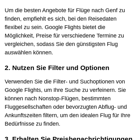
Um die besten Angebote für Flüge nach Genf zu
finden, empfiehlt es sich, bei den Reisedaten
flexibel zu sein. Google Flights bietet die
Möglichkeit, Preise für verschiedene Termine zu
vergleichen, sodass Sie den günstigsten Flug
auswählen können.
2. Nutzen Sie Filter und Optionen
Verwenden Sie die Filter- und Suchoptionen von
Google Flights, um Ihre Suche zu verfeinern. Sie
können nach Nonstop-Flügen, bestimmten
Fluggesellschaften oder bevorzugten Abflug- und
Ankunftszeiten filtern, um den idealen Flug für Ihre
Bedürfnisse zu finden.
3. Erhalten Sie Preisbenachrichtigungen