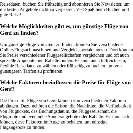
Reisedaten, buchen Sie frühzeitig und abonnieren Sie Newsletter, um
die besten Angebote nicht zu verpassen. Viel Spaß beim Buchen und
gute Reise!
Welche Möglichkeiten gibt es, um günstige Flüge von
Genf zu finden?
Um günstige Flüge von Genf zu finden, können Sie verschiedene
Online-Flugsuchmaschinen und Vergleichsportale nutzen. Dort können
Sie Preise verschiedener Fluggesellschaften vergleichen und oft auch
spezielle Angebote und Rabatte finden. Es kann auch hilfreich sein,
flexible Reisedaten zu wählen oder frühzeitig zu buchen, um von
günstigeren Tarifen zu profitieren.
Welche Faktoren beeinflussen die Preise für Flüge von
Genf?
Die Preise für Flüge von Genf können von verschiedenen Faktoren
abhängen. Dazu gehören die Saison, die Nachfrage, die Verfügbarkeit
von Flugtickets, das Buchungsdatum, die Fluggesellschaft, die
Flugroute und eventuelle Sonderangebote oder Rabatte. Es kann sich
lohnen, diese Faktoren im Auge zu behalten, um günstige
Flugangebote zu finden.