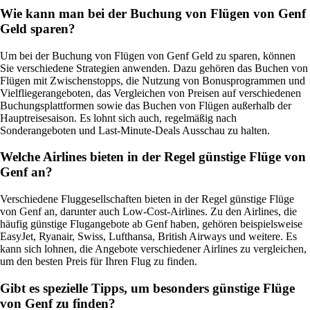
Wie kann man bei der Buchung von Flügen von Genf
Geld sparen?
Um bei der Buchung von Flügen von Genf Geld zu sparen, können
Sie verschiedene Strategien anwenden. Dazu gehören das Buchen von
Flügen mit Zwischenstopps, die Nutzung von Bonusprogrammen und
Vielfliegerangeboten, das Vergleichen von Preisen auf verschiedenen
Buchungsplattformen sowie das Buchen von Flügen außerhalb der
Hauptreisesaison. Es lohnt sich auch, regelmäßig nach
Sonderangeboten und Last-Minute-Deals Ausschau zu halten.
Welche Airlines bieten in der Regel günstige Flüge von
Genf an?
Verschiedene Fluggesellschaften bieten in der Regel günstige Flüge
von Genf an, darunter auch Low-Cost-Airlines. Zu den Airlines, die
häufig günstige Flugangebote ab Genf haben, gehören beispielsweise
EasyJet, Ryanair, Swiss, Lufthansa, British Airways und weitere. Es
kann sich lohnen, die Angebote verschiedener Airlines zu vergleichen,
um den besten Preis für Ihren Flug zu finden.
Gibt es spezielle Tipps, um besonders günstige Flüge
von Genf zu finden?