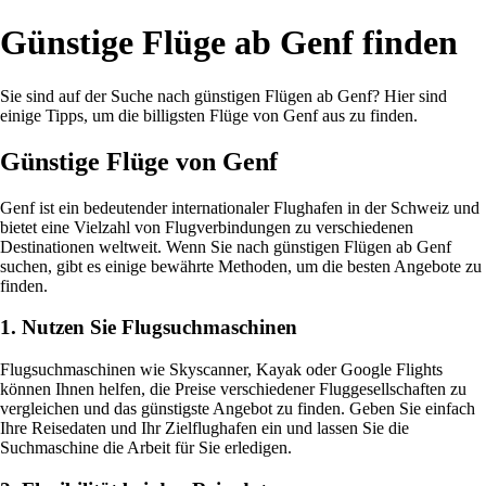
Günstige Flüge ab Genf finden
Sie sind auf der Suche nach günstigen Flügen ab Genf? Hier sind
einige Tipps, um die billigsten Flüge von Genf aus zu finden.
Günstige Flüge von Genf
Genf ist ein bedeutender internationaler Flughafen in der Schweiz und
bietet eine Vielzahl von Flugverbindungen zu verschiedenen
Destinationen weltweit. Wenn Sie nach günstigen Flügen ab Genf
suchen, gibt es einige bewährte Methoden, um die besten Angebote zu
finden.
1. Nutzen Sie Flugsuchmaschinen
Flugsuchmaschinen wie Skyscanner, Kayak oder Google Flights
können Ihnen helfen, die Preise verschiedener Fluggesellschaften zu
vergleichen und das günstigste Angebot zu finden. Geben Sie einfach
Ihre Reisedaten und Ihr Zielflughafen ein und lassen Sie die
Suchmaschine die Arbeit für Sie erledigen.