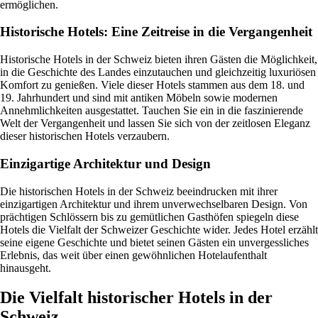
ermöglichen.
Historische Hotels: Eine Zeitreise in die Vergangenheit
Historische Hotels in der Schweiz bieten ihren Gästen die Möglichkeit,
in die Geschichte des Landes einzutauchen und gleichzeitig luxuriösen
Komfort zu genießen. Viele dieser Hotels stammen aus dem 18. und
19. Jahrhundert und sind mit antiken Möbeln sowie modernen
Annehmlichkeiten ausgestattet. Tauchen Sie ein in die faszinierende
Welt der Vergangenheit und lassen Sie sich von der zeitlosen Eleganz
dieser historischen Hotels verzaubern.
Einzigartige Architektur und Design
Die historischen Hotels in der Schweiz beeindrucken mit ihrer
einzigartigen Architektur und ihrem unverwechselbaren Design. Von
prächtigen Schlössern bis zu gemütlichen Gasthöfen spiegeln diese
Hotels die Vielfalt der Schweizer Geschichte wider. Jedes Hotel erzählt
seine eigene Geschichte und bietet seinen Gästen ein unvergessliches
Erlebnis, das weit über einen gewöhnlichen Hotelaufenthalt
hinausgeht.
Die Vielfalt historischer Hotels in der
Schweiz