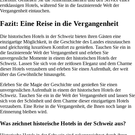
erstklassigen Hotels, während Sie in die faszinierende Welt der
Vergangenheit eintauchen.
Fazit: Eine Reise in die Vergangenheit
Die historischen Hotels in der Schweiz bieten ihren Gästen eine
einzigartige Möglichkeit, in die Geschichte des Landes einzutauchen
und gleichzeitig luxuriösen Komfort zu genießen. Tauchen Sie ein in
die faszinierende Welt der Vergangenheit und erleben Sie
unvergessliche Momente in einem der historischen Hotels der
Schweiz. Lassen Sie sich von der zeitlosen Eleganz und dem Charme
dieser Hotels verzaubern und erleben Sie einen Aufenthalt, der weit
über das Gewöhnliche hinausgeht.
Erleben Sie die Magie der Geschichte und genießen Sie einen
unvergesslichen Aufenthalt in einem der historischen Hotels der
Schweiz. Tauchen Sie ein in die Welt der Vergangenheit und lassen Sie
sich von der Schönheit und dem Charme dieser einzigartigen Hotels
verzaubern. Eine Reise in die Vergangenheit, die Ihnen noch lange in
Erinnerung bleiben wird.
Was zeichnet historische Hotels in der Schweiz aus?