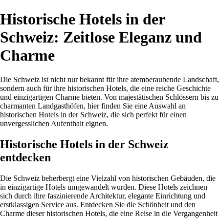
Historische Hotels in der
Schweiz: Zeitlose Eleganz und
Charme
Die Schweiz ist nicht nur bekannt für ihre atemberaubende Landschaft,
sondern auch für ihre historischen Hotels, die eine reiche Geschichte
und einzigartigen Charme bieten. Von majestätischen Schlössern bis zu
charmanten Landgasthöfen, hier finden Sie eine Auswahl an
historischen Hotels in der Schweiz, die sich perfekt für einen
unvergesslichen Aufenthalt eignen.
Historische Hotels in der Schweiz
entdecken
Die Schweiz beherbergt eine Vielzahl von historischen Gebäuden, die
in einzigartige Hotels umgewandelt wurden. Diese Hotels zeichnen
sich durch ihre faszinierende Architektur, elegante Einrichtung und
erstklassigen Service aus. Entdecken Sie die Schönheit und den
Charme dieser historischen Hotels, die eine Reise in die Vergangenheit