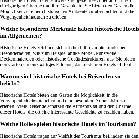
Historische Hotels in der Schweiz sind gekennzeichnet durch ihren
einzigartigen Charme und ihre Geschichte. Sie bieten den Gästen die
Möglichkeit, in einem historischen Ambiente zu übernachten und die
Vergangenheit hautnah zu erleben.
Welche besonderen Merkmale haben historische Hotels
im Allgemeinen?
Historische Hotels zeichnen sich oft durch ihre architektonischen
Besonderheiten, wie zum Beispiel antike Möbel, kunstvolle
Deckenmalereien oder historische Gebäudestrukturen, aus. Sie bieten
den Gästen ein einzigartiges Erlebnis, das modernen Hotels oft fehlt.
Warum sind historische Hotels bei Reisenden so
beliebt?
Historische Hotels bieten den Gästen die Möglichkeit, in die
Vergangenheit einzutauchen und eine besondere Atmosphäre zu
erleben. Viele Reisende schätzen die Authentizität und den Charme
dieser Hotels, die oft eine interessante Geschichte zu erzählen haben.
Welche Rolle spielen historische Hotels im Tourismus?
Historische Hotels tragen zur Vielfalt des Tourismus bei, indem sie den