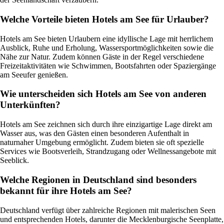
Welche Vorteile bieten Hotels am See für Urlauber?
Hotels am See bieten Urlaubern eine idyllische Lage mit herrlichem
Ausblick, Ruhe und Erholung, Wassersportmöglichkeiten sowie die
Nähe zur Natur. Zudem können Gäste in der Regel verschiedene
Freizeitaktivitäten wie Schwimmen, Bootsfahrten oder Spaziergänge
am Seeufer genießen.
Wie unterscheiden sich Hotels am See von anderen
Unterkünften?
Hotels am See zeichnen sich durch ihre einzigartige Lage direkt am
Wasser aus, was den Gästen einen besonderen Aufenthalt in
naturnaher Umgebung ermöglicht. Zudem bieten sie oft spezielle
Services wie Bootsverleih, Strandzugang oder Wellnessangebote mit
Seeblick.
Welche Regionen in Deutschland sind besonders
bekannt für ihre Hotels am See?
Deutschland verfügt über zahlreiche Regionen mit malerischen Seen
und entsprechenden Hotels, darunter die Mecklenburgische Seenplatte,