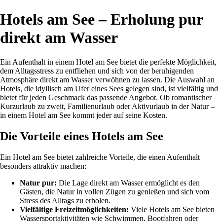
Hotels am See – Erholung pur
direkt am Wasser
Ein Aufenthalt in einem Hotel am See bietet die perfekte Möglichkeit,
dem Alltagsstress zu entfliehen und sich von der beruhigenden
Atmosphäre direkt am Wasser verwöhnen zu lassen. Die Auswahl an
Hotels, die idyllisch am Ufer eines Sees gelegen sind, ist vielfältig und
bietet für jeden Geschmack das passende Angebot. Ob romantischer
Kurzurlaub zu zweit, Familienurlaub oder Aktivurlaub in der Natur –
in einem Hotel am See kommt jeder auf seine Kosten.
Die Vorteile eines Hotels am See
Ein Hotel am See bietet zahlreiche Vorteile, die einen Aufenthalt
besonders attraktiv machen:
Natur pur:
Die Lage direkt am Wasser ermöglicht es den
Gästen, die Natur in vollen Zügen zu genießen und sich vom
Stress des Alltags zu erholen.
Vielfältige Freizeitmöglichkeiten:
Viele Hotels am See bieten
Wassersportaktivitäten wie Schwimmen, Bootfahren oder