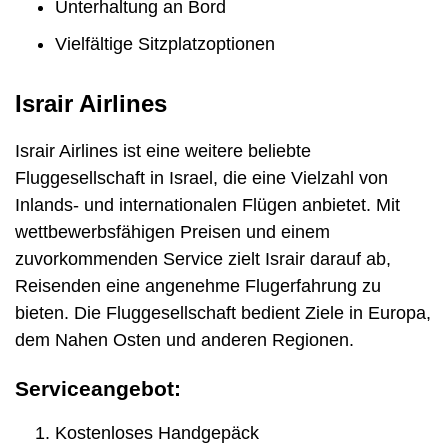
Unterhaltung an Bord
Vielfältige Sitzplatzoptionen
Israir Airlines
Israir Airlines ist eine weitere beliebte
Fluggesellschaft in Israel, die eine Vielzahl von
Inlands- und internationalen Flügen anbietet. Mit
wettbewerbsfähigen Preisen und einem
zuvorkommenden Service zielt Israir darauf ab,
Reisenden eine angenehme Flugerfahrung zu
bieten. Die Fluggesellschaft bedient Ziele in Europa,
dem Nahen Osten und anderen Regionen.
Serviceangebot:
Kostenloses Handgepäck