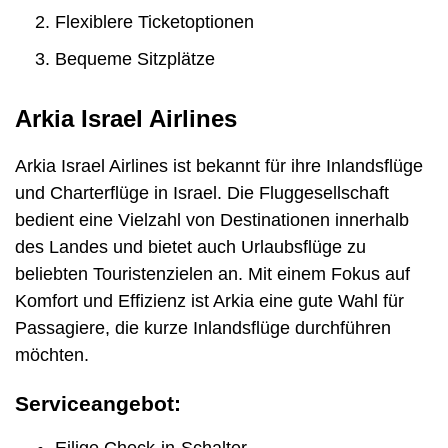
Flexiblere Ticketoptionen
Bequeme Sitzplätze
Arkia Israel Airlines
Arkia Israel Airlines ist bekannt für ihre Inlandsflüge
und Charterflüge in Israel. Die Fluggesellschaft
bedient eine Vielzahl von Destinationen innerhalb
des Landes und bietet auch Urlaubsflüge zu
beliebten Touristenzielen an. Mit einem Fokus auf
Komfort und Effizienz ist Arkia eine gute Wahl für
Passagiere, die kurze Inlandsflüge durchführen
möchten.
Serviceangebot:
Eilige Check-in-Schalter