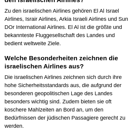
Zu den israelischen Airlines gehören El Al Israel
Airlines, Israir Airlines, Arkia Israeli Airlines und Sun
DOr International Airlines. El Al ist die größte und
bekannteste Fluggesellschaft des Landes und
bedient weltweite Ziele.
Welche Besonderheiten zeichnen die
israelischen Airlines aus?
Die israelischen Airlines zeichnen sich durch ihre
hohe Sicherheitsstandards aus, die aufgrund der
besonderen geopolitischen Lage des Landes
besonders wichtig sind. Zudem bieten sie oft
koschere Mahlzeiten an Bord an, um den
Bedürfnissen der jüdischen Passagiere gerecht zu
werden.