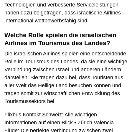
Technologien und verbesserte Serviceleistungen
haben dazu beigetragen, dass israelische Airlines
international wettbewerbsfähig sind.
Welche Rolle spielen die israelischen
Airlines im Tourismus des Landes?
Die israelischen Airlines spielen eine entscheidende
Rolle im Tourismus des Landes, da sie eine wichtige
Verbindung zwischen Israel und anderen Ländern
darstellen. Sie tragen dazu bei, dass Touristen aus
aller Welt das Heilige Land besuchen können und
tragen somit zur wirtschaftlichen Entwicklung des
Tourismussektors bei.
Flixbus Kontakt Schweiz: Alle wichtigen
Informationen auf einen Blick
•
Zürich Valencia
Flüge: Die perfekte Verbindung zwischen zwei