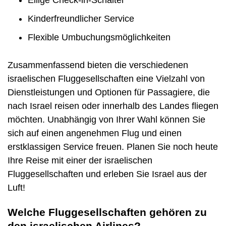
Kinderfreundlicher Service
Flexible Umbuchungsmöglichkeiten
Zusammenfassend bieten die verschiedenen
israelischen Fluggesellschaften eine Vielzahl von
Dienstleistungen und Optionen für Passagiere, die
nach Israel reisen oder innerhalb des Landes fliegen
möchten. Unabhängig von Ihrer Wahl können Sie
sich auf einen angenehmen Flug und einen
erstklassigen Service freuen. Planen Sie noch heute
Ihre Reise mit einer der israelischen
Fluggesellschaften und erleben Sie Israel aus der
Luft!
Welche Fluggesellschaften gehören zu
den israelischen Airlines?