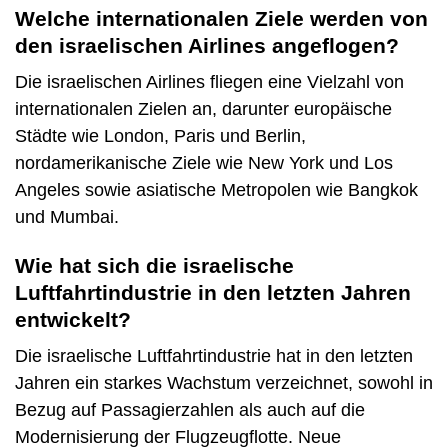
Welche internationalen Ziele werden von
den israelischen Airlines angeflogen?
Die israelischen Airlines fliegen eine Vielzahl von
internationalen Zielen an, darunter europäische
Städte wie London, Paris und Berlin,
nordamerikanische Ziele wie New York und Los
Angeles sowie asiatische Metropolen wie Bangkok
und Mumbai.
Wie hat sich die israelische
Luftfahrtindustrie in den letzten Jahren
entwickelt?
Die israelische Luftfahrtindustrie hat in den letzten
Jahren ein starkes Wachstum verzeichnet, sowohl in
Bezug auf Passagierzahlen als auch auf die
Modernisierung der Flugzeugflotte. Neue