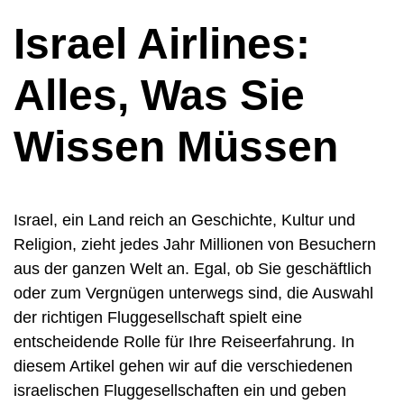
Israel Airlines:
Alles, Was Sie
Wissen Müssen
Israel, ein Land reich an Geschichte, Kultur und
Religion, zieht jedes Jahr Millionen von Besuchern
aus der ganzen Welt an. Egal, ob Sie geschäftlich
oder zum Vergnügen unterwegs sind, die Auswahl
der richtigen Fluggesellschaft spielt eine
entscheidende Rolle für Ihre Reiseerfahrung. In
diesem Artikel gehen wir auf die verschiedenen
israelischen Fluggesellschaften ein und geben