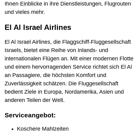
Ihnen Einblicke in ihre Dienstleistungen, Flugrouten
und vieles mehr.
El Al Israel Airlines
El Al Israel Airlines, die Flaggschiff-Fluggesellschaft
Israels, bietet eine Reihe von Inlands- und
internationalen Flügen an. Mit einer modernen Flotte
und einem hervorragenden Service richtet sich El Al
an Passagiere, die höchsten Komfort und
Zuverlässigkeit schätzen. Die Fluggesellschaft
bedient Ziele in Europa, Nordamerika, Asien und
anderen Teilen der Welt.
Serviceangebot:
Koschere Mahlzeiten