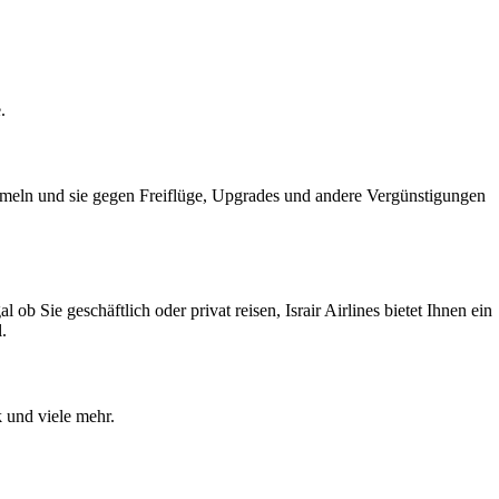
.
sammeln und sie gegen Freiflüge, Upgrades und andere Vergünstigungen
ob Sie geschäftlich oder privat reisen, Israir Airlines bietet Ihnen ein
.
 und viele mehr.