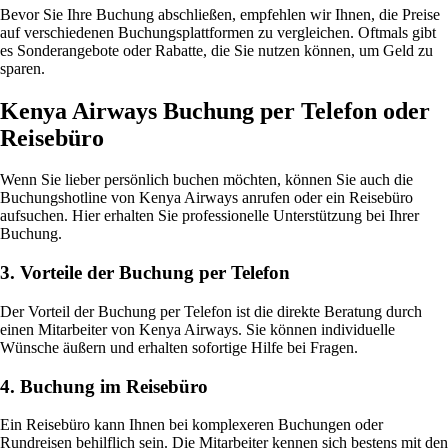
Bevor Sie Ihre Buchung abschließen, empfehlen wir Ihnen, die Preise
auf verschiedenen Buchungsplattformen zu vergleichen. Oftmals gibt
es Sonderangebote oder Rabatte, die Sie nutzen können, um Geld zu
sparen.
Kenya Airways Buchung per Telefon oder
Reisebüro
Wenn Sie lieber persönlich buchen möchten, können Sie auch die
Buchungshotline von Kenya Airways anrufen oder ein Reisebüro
aufsuchen. Hier erhalten Sie professionelle Unterstützung bei Ihrer
Buchung.
3. Vorteile der Buchung per Telefon
Der Vorteil der Buchung per Telefon ist die direkte Beratung durch
einen Mitarbeiter von Kenya Airways. Sie können individuelle
Wünsche äußern und erhalten sofortige Hilfe bei Fragen.
4. Buchung im Reisebüro
Ein Reisebüro kann Ihnen bei komplexeren Buchungen oder
Rundreisen behilflich sein. Die Mitarbeiter kennen sich bestens mit den