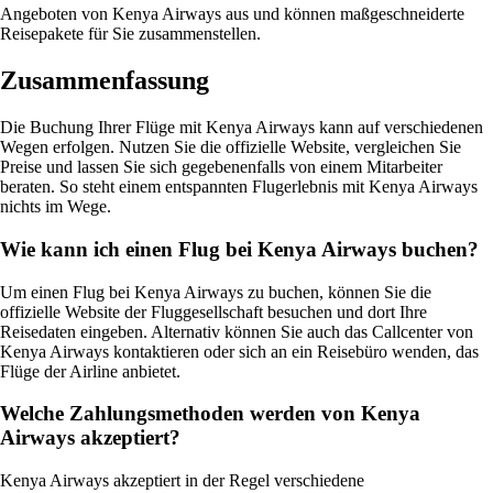
Angeboten von Kenya Airways aus und können maßgeschneiderte
Reisepakete für Sie zusammenstellen.
Zusammenfassung
Die Buchung Ihrer Flüge mit Kenya Airways kann auf verschiedenen
Wegen erfolgen. Nutzen Sie die offizielle Website, vergleichen Sie
Preise und lassen Sie sich gegebenenfalls von einem Mitarbeiter
beraten. So steht einem entspannten Flugerlebnis mit Kenya Airways
nichts im Wege.
Wie kann ich einen Flug bei Kenya Airways buchen?
Um einen Flug bei Kenya Airways zu buchen, können Sie die
offizielle Website der Fluggesellschaft besuchen und dort Ihre
Reisedaten eingeben. Alternativ können Sie auch das Callcenter von
Kenya Airways kontaktieren oder sich an ein Reisebüro wenden, das
Flüge der Airline anbietet.
Welche Zahlungsmethoden werden von Kenya
Airways akzeptiert?
Kenya Airways akzeptiert in der Regel verschiedene