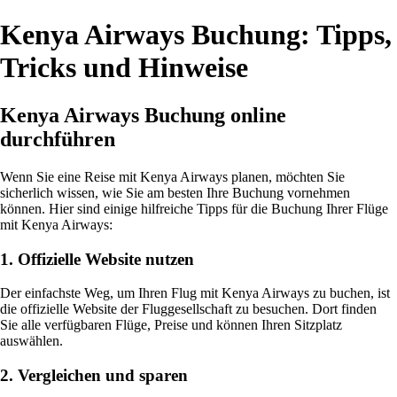
Kenya Airways Buchung: Tipps,
Tricks und Hinweise
Kenya Airways Buchung online
durchführen
Wenn Sie eine Reise mit Kenya Airways planen, möchten Sie
sicherlich wissen, wie Sie am besten Ihre Buchung vornehmen
können. Hier sind einige hilfreiche Tipps für die Buchung Ihrer Flüge
mit Kenya Airways:
1. Offizielle Website nutzen
Der einfachste Weg, um Ihren Flug mit Kenya Airways zu buchen, ist
die offizielle Website der Fluggesellschaft zu besuchen. Dort finden
Sie alle verfügbaren Flüge, Preise und können Ihren Sitzplatz
auswählen.
2. Vergleichen und sparen