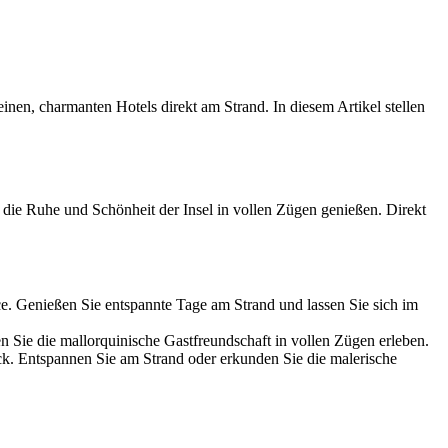
inen, charmanten Hotels direkt am Strand. In diesem Artikel stellen
e die Ruhe und Schönheit der Insel in vollen Zügen genießen. Direkt
ice. Genießen Sie entspannte Tage am Strand und lassen Sie sich im
n Sie die mallorquinische Gastfreundschaft in vollen Zügen erleben.
ick. Entspannen Sie am Strand oder erkunden Sie die malerische