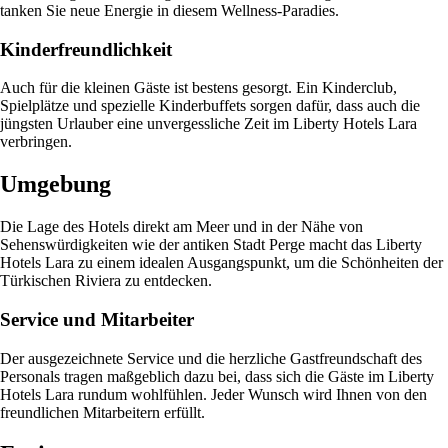
tanken Sie neue Energie in diesem Wellness-Paradies.
Kinderfreundlichkeit
Auch für die kleinen Gäste ist bestens gesorgt. Ein Kinderclub,
Spielplätze und spezielle Kinderbuffets sorgen dafür, dass auch die
jüngsten Urlauber eine unvergessliche Zeit im Liberty Hotels Lara
verbringen.
Umgebung
Die Lage des Hotels direkt am Meer und in der Nähe von
Sehenswürdigkeiten wie der antiken Stadt Perge macht das Liberty
Hotels Lara zu einem idealen Ausgangspunkt, um die Schönheiten der
Türkischen Riviera zu entdecken.
Service und Mitarbeiter
Der ausgezeichnete Service und die herzliche Gastfreundschaft des
Personals tragen maßgeblich dazu bei, dass sich die Gäste im Liberty
Hotels Lara rundum wohlfühlen. Jeder Wunsch wird Ihnen von den
freundlichen Mitarbeitern erfüllt.