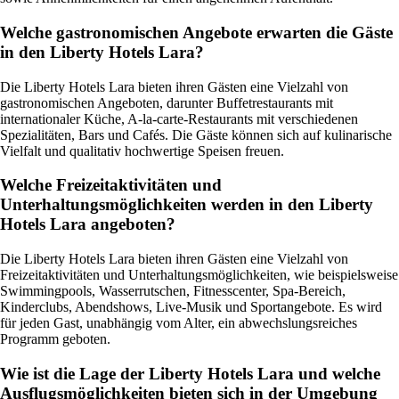
Welche gastronomischen Angebote erwarten die Gäste
in den Liberty Hotels Lara?
Die Liberty Hotels Lara bieten ihren Gästen eine Vielzahl von
gastronomischen Angeboten, darunter Buffetrestaurants mit
internationaler Küche, A-la-carte-Restaurants mit verschiedenen
Spezialitäten, Bars und Cafés. Die Gäste können sich auf kulinarische
Vielfalt und qualitativ hochwertige Speisen freuen.
Welche Freizeitaktivitäten und
Unterhaltungsmöglichkeiten werden in den Liberty
Hotels Lara angeboten?
Die Liberty Hotels Lara bieten ihren Gästen eine Vielzahl von
Freizeitaktivitäten und Unterhaltungsmöglichkeiten, wie beispielsweise
Swimmingpools, Wasserrutschen, Fitnesscenter, Spa-Bereich,
Kinderclubs, Abendshows, Live-Musik und Sportangebote. Es wird
für jeden Gast, unabhängig vom Alter, ein abwechslungsreiches
Programm geboten.
Wie ist die Lage der Liberty Hotels Lara und welche
Ausflugsmöglichkeiten bieten sich in der Umgebung