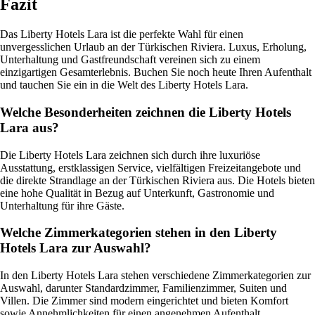
Fazit
Das Liberty Hotels Lara ist die perfekte Wahl für einen
unvergesslichen Urlaub an der Türkischen Riviera. Luxus, Erholung,
Unterhaltung und Gastfreundschaft vereinen sich zu einem
einzigartigen Gesamterlebnis. Buchen Sie noch heute Ihren Aufenthalt
und tauchen Sie ein in die Welt des Liberty Hotels Lara.
Welche Besonderheiten zeichnen die Liberty Hotels
Lara aus?
Die Liberty Hotels Lara zeichnen sich durch ihre luxuriöse
Ausstattung, erstklassigen Service, vielfältigen Freizeitangebote und
die direkte Strandlage an der Türkischen Riviera aus. Die Hotels bieten
eine hohe Qualität in Bezug auf Unterkunft, Gastronomie und
Unterhaltung für ihre Gäste.
Welche Zimmerkategorien stehen in den Liberty
Hotels Lara zur Auswahl?
In den Liberty Hotels Lara stehen verschiedene Zimmerkategorien zur
Auswahl, darunter Standardzimmer, Familienzimmer, Suiten und
Villen. Die Zimmer sind modern eingerichtet und bieten Komfort
sowie Annehmlichkeiten für einen angenehmen Aufenthalt.