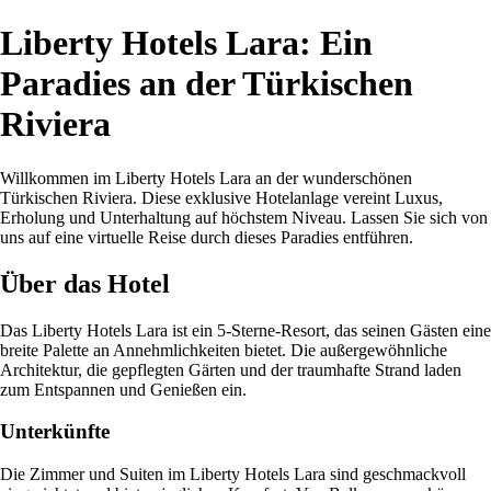
Liberty Hotels Lara: Ein
Paradies an der Türkischen
Riviera
Willkommen im Liberty Hotels Lara an der wunderschönen
Türkischen Riviera. Diese exklusive Hotelanlage vereint Luxus,
Erholung und Unterhaltung auf höchstem Niveau. Lassen Sie sich von
uns auf eine virtuelle Reise durch dieses Paradies entführen.
Über das Hotel
Das Liberty Hotels Lara ist ein 5-Sterne-Resort, das seinen Gästen eine
breite Palette an Annehmlichkeiten bietet. Die außergewöhnliche
Architektur, die gepflegten Gärten und der traumhafte Strand laden
zum Entspannen und Genießen ein.
Unterkünfte
Die Zimmer und Suiten im Liberty Hotels Lara sind geschmackvoll