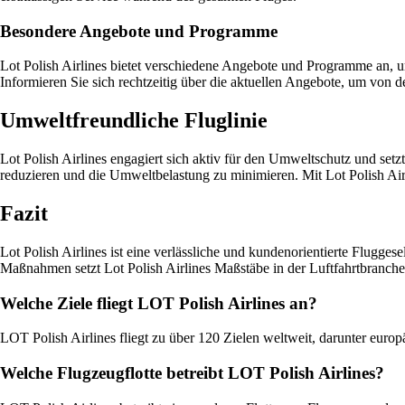
Besondere Angebote und Programme
Lot Polish Airlines bietet verschiedene Angebote und Programme an, u
Informieren Sie sich rechtzeitig über die aktuellen Angebote, um von d
Umweltfreundliche Fluglinie
Lot Polish Airlines engagiert sich aktiv für den Umweltschutz und set
reduzieren und die Umweltbelastung zu minimieren. Mit Lot Polish Air
Fazit
Lot Polish Airlines ist eine verlässliche und kundenorientierte Fluggese
Maßnahmen setzt Lot Polish Airlines Maßstäbe in der Luftfahrtbranche.
Welche Ziele fliegt LOT Polish Airlines an?
LOT Polish Airlines fliegt zu über 120 Zielen weltweit, darunter eu
Welche Flugzeugflotte betreibt LOT Polish Airlines?