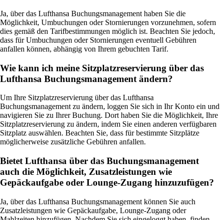
Ja, über das Lufthansa Buchungsmanagement haben Sie die
Möglichkeit, Umbuchungen oder Stornierungen vorzunehmen, sofern
dies gemäß den Tarifbestimmungen möglich ist. Beachten Sie jedoch,
dass für Umbuchungen oder Stornierungen eventuell Gebühren
anfallen können, abhängig von Ihrem gebuchten Tarif.
Wie kann ich meine Sitzplatzreservierung über das
Lufthansa Buchungsmanagement ändern?
Um Ihre Sitzplatzreservierung über das Lufthansa
Buchungsmanagement zu ändern, loggen Sie sich in Ihr Konto ein und
navigieren Sie zu Ihrer Buchung. Dort haben Sie die Möglichkeit, Ihre
Sitzplatzreservierung zu ändern, indem Sie einen anderen verfügbaren
Sitzplatz auswählen. Beachten Sie, dass für bestimmte Sitzplätze
möglicherweise zusätzliche Gebühren anfallen.
Bietet Lufthansa über das Buchungsmanagement
auch die Möglichkeit, Zusatzleistungen wie
Gepäckaufgabe oder Lounge-Zugang hinzuzufügen?
Ja, über das Lufthansa Buchungsmanagement können Sie auch
Zusatzleistungen wie Gepäckaufgabe, Lounge-Zugang oder
Mahlzeiten hinzufügen. Nachdem Sie sich eingeloggt haben, finden