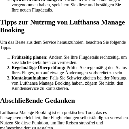
vorgenommen haben, speichern Sie diese und bestätigen Sie
Ihre neuen Flugdetails.
Tipps zur Nutzung von Lufthansa Manage
Booking
Um das Beste aus dem Service herauszuholen, beachten Sie folgende
Tipps:
Frühzeitig planen:
Ändern Sie Ihre Flugdetails rechtzeitig, um
zusätzliche Gebühren zu vermeiden.
Regelmäßige Überprüfung:
Prüfen Sie regelmäßig den Status
Ihres Fluges, um auf etwaige Änderungen vorbereitet zu sein.
Kontaktaufnahme:
Falls Sie Schwierigkeiten bei der Nutzung
von Lufthansa Manage Booking haben, zögern Sie nicht, den
Kundenservice zu kontaktieren.
Abschließende Gedanken
Lufthansa Manage Booking ist ein praktisches Tool, das es
Passagieren erleichtert, ihre Flugbuchungen selbstständig zu verwalten.
Nutzen Sie diese Funktion, um Ihre Reisen stressfrei und
maßgeschneidert zu gestalten.