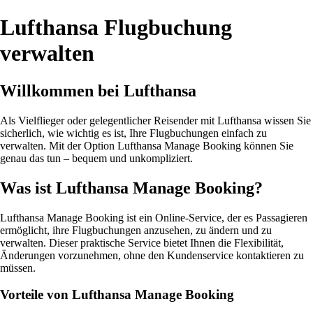
Lufthansa Flugbuchung
verwalten
Willkommen bei Lufthansa
Als Vielflieger oder gelegentlicher Reisender mit Lufthansa wissen Sie
sicherlich, wie wichtig es ist, Ihre Flugbuchungen einfach zu
verwalten. Mit der Option Lufthansa Manage Booking können Sie
genau das tun – bequem und unkompliziert.
Was ist Lufthansa Manage Booking?
Lufthansa Manage Booking ist ein Online-Service, der es Passagieren
ermöglicht, ihre Flugbuchungen anzusehen, zu ändern und zu
verwalten. Dieser praktische Service bietet Ihnen die Flexibilität,
Änderungen vorzunehmen, ohne den Kundenservice kontaktieren zu
müssen.
Vorteile von Lufthansa Manage Booking