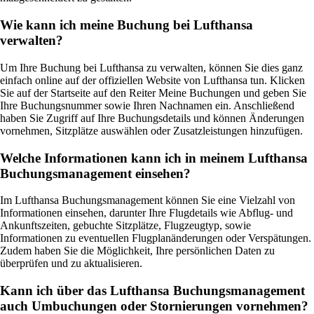
Wie kann ich meine Buchung bei Lufthansa
verwalten?
Um Ihre Buchung bei Lufthansa zu verwalten, können Sie dies ganz
einfach online auf der offiziellen Website von Lufthansa tun. Klicken
Sie auf der Startseite auf den Reiter Meine Buchungen und geben Sie
Ihre Buchungsnummer sowie Ihren Nachnamen ein. Anschließend
haben Sie Zugriff auf Ihre Buchungsdetails und können Änderungen
vornehmen, Sitzplätze auswählen oder Zusatzleistungen hinzufügen.
Welche Informationen kann ich in meinem Lufthansa
Buchungsmanagement einsehen?
Im Lufthansa Buchungsmanagement können Sie eine Vielzahl von
Informationen einsehen, darunter Ihre Flugdetails wie Abflug- und
Ankunftszeiten, gebuchte Sitzplätze, Flugzeugtyp, sowie
Informationen zu eventuellen Flugplanänderungen oder Verspätungen.
Zudem haben Sie die Möglichkeit, Ihre persönlichen Daten zu
überprüfen und zu aktualisieren.
Kann ich über das Lufthansa Buchungsmanagement
auch Umbuchungen oder Stornierungen vornehmen?