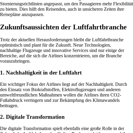
Stornierungsrichtlinien angepasst, um den Passagieren mehr Flexibilität
zu bieten. Dies hilft den Reisenden, auch in unsicheren Zeiten ihre
Reisepläne anzupassen.
Zukunftsaussichten der Luftfahrtbranche
Trotz der aktuellen Herausforderungen bleibt die Luftfahrtbranche
optimistisch und plant für die Zukunft. Neue Technologien,
nachhaltige Flugzeuge und innovative Services sind nur einige der
Bereiche, auf die sich die Airlines konzentrieren, um die Branche
voranzubringen.
1. Nachhaltigkeit in der Luftfahrt
Ein wichtiger Fokus der Airlines liegt auf der Nachhaltigkeit. Durch
den Einsatz von Biokraftstoffen, Elektroflugzeugen und anderen
umweltfreundlichen Maßnahmen wollen die Airlines ihren CO2-
Fußabdruck verringern und zur Bekämpfung des Klimawandels
beitragen.
2. Digitale Transformation
Die digitale Transformation spielt ebenfalls eine große Rolle in der