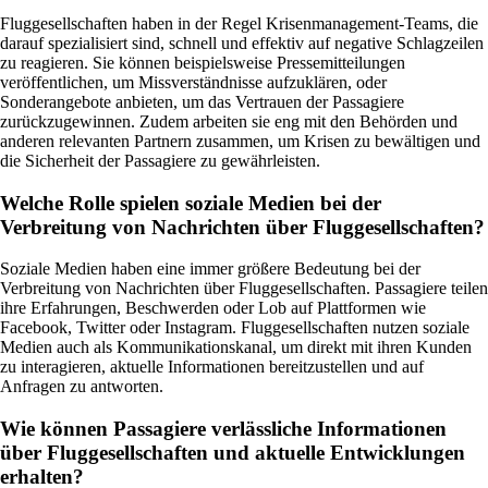
Fluggesellschaften haben in der Regel Krisenmanagement-Teams, die
darauf spezialisiert sind, schnell und effektiv auf negative Schlagzeilen
zu reagieren. Sie können beispielsweise Pressemitteilungen
veröffentlichen, um Missverständnisse aufzuklären, oder
Sonderangebote anbieten, um das Vertrauen der Passagiere
zurückzugewinnen. Zudem arbeiten sie eng mit den Behörden und
anderen relevanten Partnern zusammen, um Krisen zu bewältigen und
die Sicherheit der Passagiere zu gewährleisten.
Welche Rolle spielen soziale Medien bei der
Verbreitung von Nachrichten über Fluggesellschaften?
Soziale Medien haben eine immer größere Bedeutung bei der
Verbreitung von Nachrichten über Fluggesellschaften. Passagiere teilen
ihre Erfahrungen, Beschwerden oder Lob auf Plattformen wie
Facebook, Twitter oder Instagram. Fluggesellschaften nutzen soziale
Medien auch als Kommunikationskanal, um direkt mit ihren Kunden
zu interagieren, aktuelle Informationen bereitzustellen und auf
Anfragen zu antworten.
Wie können Passagiere verlässliche Informationen
über Fluggesellschaften und aktuelle Entwicklungen
erhalten?