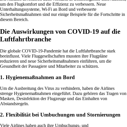
um den Flugkomfort und die Effizienz zu verbessern. Neue
Unterhaltungssysteme, Wi-Fi an Bord und verbesserte
Sicherheitsmaßnahmen sind nur einige Beispiele für die Fortschritte in
diesem Bereich.
Die Auswirkungen von COVID-19 auf die
Luftfahrtbranche
Die globale COVID-19-Pandemie hat die Luftfahrtbranche stark
beeinflusst. Viele Fluggesellschaften mussten ihre Flugpläne
reduzieren und neue Sicherheitsmaßnahmen einführen, um die
Gesundheit der Passagiere und Mitarbeiter zu schützen.
1. Hygienemaßnahmen an Bord
Um die Ausbreitung des Virus zu verhindern, haben die Airlines
strenge Hygienemaßnahmen eingeführt. Dazu gehören das Tragen von
Masken, Desinfektion der Flugzeuge und das Einhalten von
Abstandsregeln.
2. Flexibilität bei Umbuchungen und Stornierungen
Viele Airlines haben auch ihre Umbuchungs- und