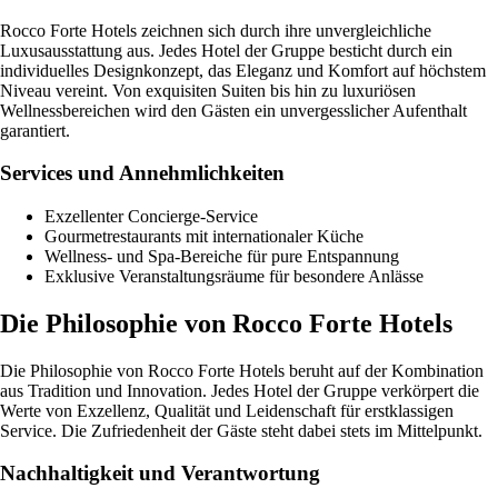
Rocco Forte Hotels zeichnen sich durch ihre unvergleichliche
Luxusausstattung aus. Jedes Hotel der Gruppe besticht durch ein
individuelles Designkonzept, das Eleganz und Komfort auf höchstem
Niveau vereint. Von exquisiten Suiten bis hin zu luxuriösen
Wellnessbereichen wird den Gästen ein unvergesslicher Aufenthalt
garantiert.
Services und Annehmlichkeiten
Exzellenter Concierge-Service
Gourmetrestaurants mit internationaler Küche
Wellness- und Spa-Bereiche für pure Entspannung
Exklusive Veranstaltungsräume für besondere Anlässe
Die Philosophie von Rocco Forte Hotels
Die Philosophie von Rocco Forte Hotels beruht auf der Kombination
aus Tradition und Innovation. Jedes Hotel der Gruppe verkörpert die
Werte von Exzellenz, Qualität und Leidenschaft für erstklassigen
Service. Die Zufriedenheit der Gäste steht dabei stets im Mittelpunkt.
Nachhaltigkeit und Verantwortung