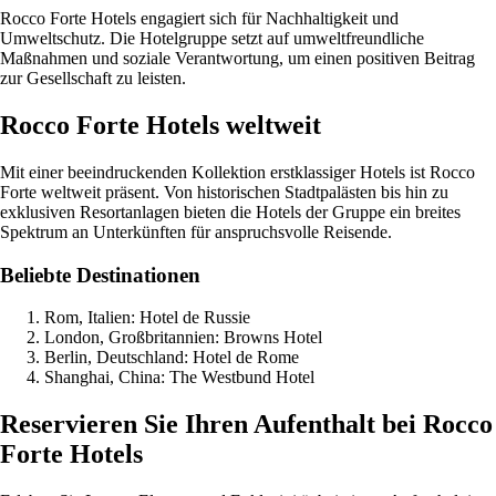
Rocco Forte Hotels engagiert sich für Nachhaltigkeit und
Umweltschutz. Die Hotelgruppe setzt auf umweltfreundliche
Maßnahmen und soziale Verantwortung, um einen positiven Beitrag
zur Gesellschaft zu leisten.
Rocco Forte Hotels weltweit
Mit einer beeindruckenden Kollektion erstklassiger Hotels ist Rocco
Forte weltweit präsent. Von historischen Stadtpalästen bis hin zu
exklusiven Resortanlagen bieten die Hotels der Gruppe ein breites
Spektrum an Unterkünften für anspruchsvolle Reisende.
Beliebte Destinationen
Rom, Italien: Hotel de Russie
London, Großbritannien: Browns Hotel
Berlin, Deutschland: Hotel de Rome
Shanghai, China: The Westbund Hotel
Reservieren Sie Ihren Aufenthalt bei Rocco
Forte Hotels