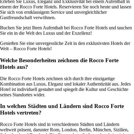
Erleben Sie Luxus, Eleganz und Exklusivität bei einem Aufenthalt in
einem der Rocco Forte Hotels. Reservieren Sie noch heute und lassen
Sie sich von erstklassigem Service und unvergleichlicher
Gastfreundschaft verwöhnen.
Buchen Sie jetzt Ihren Aufenthalt bei Rocco Forte Hotels und tauchen
Sie ein in die Welt des Luxus und der Exzellenz!
Genießen Sie eine unvergessliche Zeit in den exklusivsten Hotels der
Welt – Rocco Forte Hotels!
Welche Besonderheiten zeichnen die Rocco Forte
Hotels aus?
Die Rocco Forte Hotels zeichnen sich durch ihre einzigartige
Kombination aus Luxus, Eleganz und lokaler Authentizität aus. Jedes
Hotel ist individuell gestaltet und spiegelt die Kultur und Geschichte
seines Standortes wider.
In welchen Städten und Ländern sind Rocco Forte
Hotels vertreten?
Rocco Forte Hotels sind in verschiedenen Städten und Ländern
weltweit präsent, darunter Rom, London, Berlin, München, Sizilien,