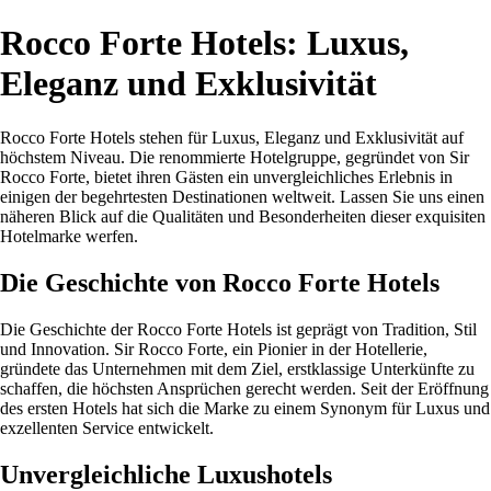
Rocco Forte Hotels: Luxus,
Eleganz und Exklusivität
Rocco Forte Hotels stehen für Luxus, Eleganz und Exklusivität auf
höchstem Niveau. Die renommierte Hotelgruppe, gegründet von Sir
Rocco Forte, bietet ihren Gästen ein unvergleichliches Erlebnis in
einigen der begehrtesten Destinationen weltweit. Lassen Sie uns einen
näheren Blick auf die Qualitäten und Besonderheiten dieser exquisiten
Hotelmarke werfen.
Die Geschichte von Rocco Forte Hotels
Die Geschichte der Rocco Forte Hotels ist geprägt von Tradition, Stil
und Innovation. Sir Rocco Forte, ein Pionier in der Hotellerie,
gründete das Unternehmen mit dem Ziel, erstklassige Unterkünfte zu
schaffen, die höchsten Ansprüchen gerecht werden. Seit der Eröffnung
des ersten Hotels hat sich die Marke zu einem Synonym für Luxus und
exzellenten Service entwickelt.
Unvergleichliche Luxushotels